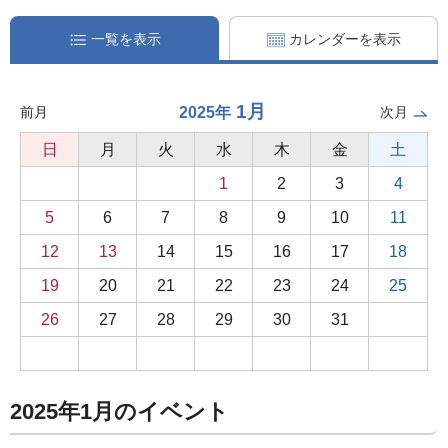
一覧を表示
カレンダーを表示
1月
2025年
前月
次月
日
月
火
水
木
金
土
1
2
3
4
5
6
7
8
9
10
11
12
13
14
15
16
17
18
19
20
21
22
23
24
25
26
27
28
29
30
31
2025年1月のイベント