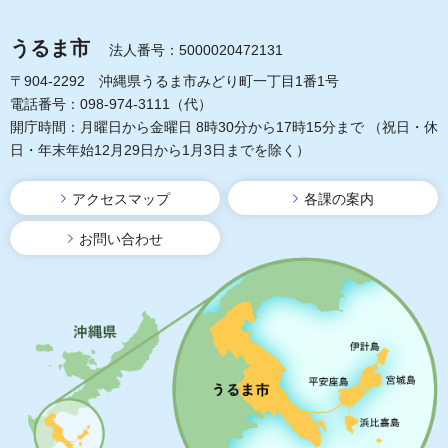
うるま市
法人番号：5000020472131
〒904-2292 沖縄県うるま市みどり町一丁目1番1号
電話番号：098-974-3111（代）
開庁時間：月曜日から金曜日 8時30分から17時15分まで
（祝日・休
日・年末年始12月29日から1月3日までを除く）
アクセスマップ
各課の案内
お問い合わせ