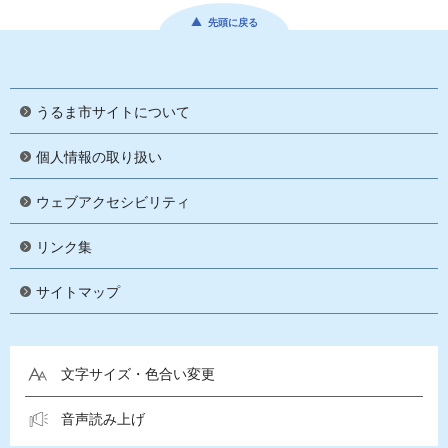
先頭に戻る
うるま市サイトについて
個人情報の取り扱い
ウェブアクセシビリティ
リンク集
サイトマップ
文字サイズ・色合い変更
音声読み上げ