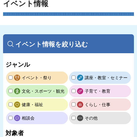
イベント情報
イベント情報を絞り込む
ジャンル
イベント・祭り
講座・教室・セミナー
文化・スポーツ・観光
子育て・教育
健康・福祉
くらし・仕事
相談会
その他
対象者