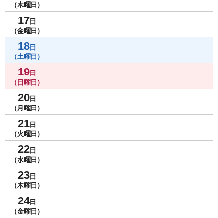
（木曜日）
17
日
（金曜日）
18
日
（土曜日）
19
日
（日曜日）
20
日
（月曜日）
21
日
（火曜日）
22
日
（水曜日）
23
日
（木曜日）
24
日
（金曜日）