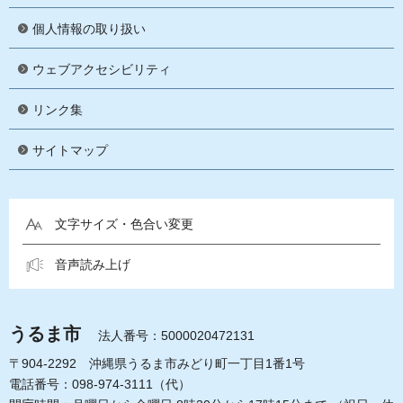
個人情報の取り扱い
ウェブアクセシビリティ
リンク集
サイトマップ
文字サイズ・色合い変更
音声読み上げ
うるま市
法人番号：5000020472131
〒904-2292 沖縄県うるま市みどり町一丁目1番1号
電話番号：098-974-3111（代）