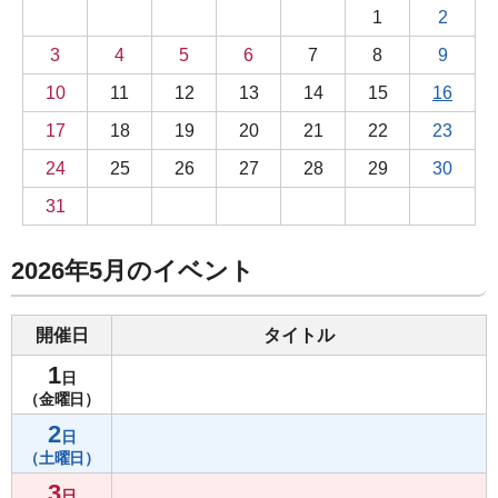
1
2
3
4
5
6
7
8
9
10
11
12
13
14
15
16
17
18
19
20
21
22
23
24
25
26
27
28
29
30
31
2026年5月のイベント
開催日
タイトル
1
日
（金曜日）
2
日
（土曜日）
3
日