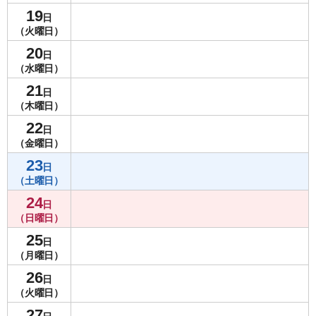
19
日
（火曜日）
20
日
（水曜日）
21
日
（木曜日）
22
日
（金曜日）
23
日
（土曜日）
24
日
（日曜日）
25
日
（月曜日）
26
日
（火曜日）
27