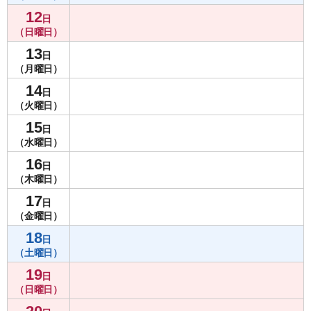
12
日
（日曜日）
13
日
（月曜日）
14
日
（火曜日）
15
日
（水曜日）
16
日
（木曜日）
17
日
（金曜日）
18
日
（土曜日）
19
日
（日曜日）