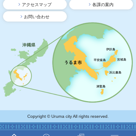
アクセスマップ
各課の案内
お問い合わせ
Copyright © Uruma city All rights reserved.