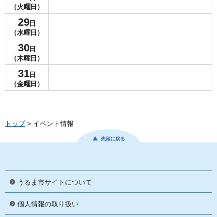
（火曜日）
29
日
（水曜日）
30
日
（木曜日）
31
日
（金曜日）
トップ
> イベント情報
先頭に戻る
うるま市サイトについて
個人情報の取り扱い