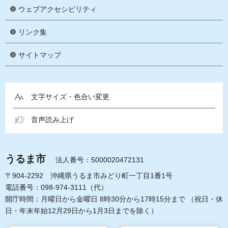
ウェブアクセシビリティ
リンク集
サイトマップ
文字サイズ・色合い変更
音声読み上げ
うるま市
法人番号：5000020472131
〒904-2292 沖縄県うるま市みどり町一丁目1番1号
電話番号：098-974-3111（代）
開庁時間：月曜日から金曜日 8時30分から17時15分まで
（祝日・休
日・年末年始12月29日から1月3日までを除く）