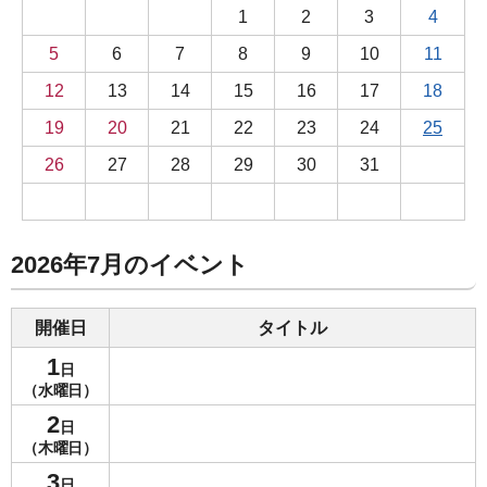
1
2
3
4
5
6
7
8
9
10
11
12
13
14
15
16
17
18
19
20
21
22
23
24
25
26
27
28
29
30
31
2026年7月のイベント
開催日
タイトル
1
日
（水曜日）
2
日
（木曜日）
3
日