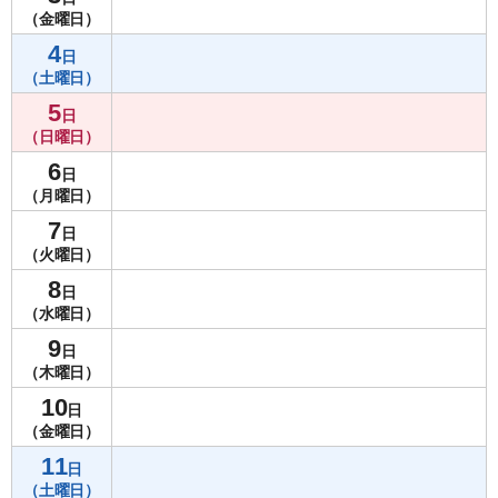
（金曜日）
4
日
（土曜日）
5
日
（日曜日）
6
日
（月曜日）
7
日
（火曜日）
8
日
（水曜日）
9
日
（木曜日）
10
日
（金曜日）
11
日
（土曜日）