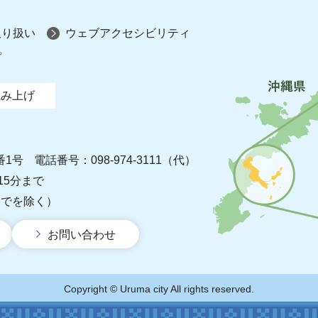
取り扱い
ウェブアクセシビリティ
プ
読み上げ
番1号
電話番号：098-974-3111（代）
15分まで
までを除く）
お問い合わせ
Copyright © Uruma city All rights reserved.