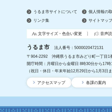
うるま市サイトについて
個人情報の
リンク集
サイトマッ
文字サイズ・色合い変更
音声
うるま市
法人番号：5000020472131
〒904-2292 沖縄県うるま市みどり町一丁目1
開庁時間：月曜日から金曜日 8時30分から17時
（祝日・休日・年末年始12月29日から1月3日
アクセスマップ
各課の案内