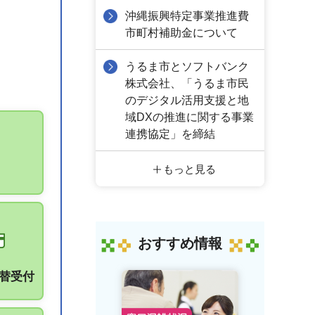
沖縄振興特定事業推進費
市町村補助金について
うるま市とソフトバンク
株式会社、「うるま市民
のデジタル活用支援と地
域DXの推進に関する事業
連携協定」を締結
もっと見る
おすすめ情報
振替受付