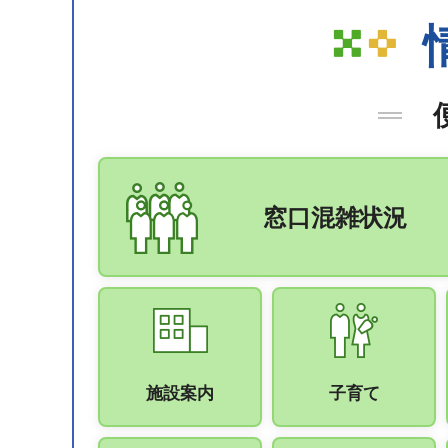
窓口混雑状況
施設案内
子育て