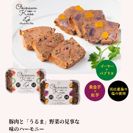
豚肉と「うるま」野菜の見事な
味のハーモニー