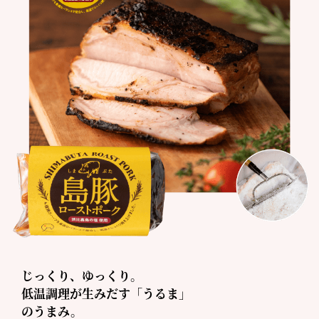
じっくり、ゆっくり。
低温調理が生みだす「うるま」
のうまみ。