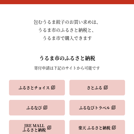
包むうるま餃子のお買い求めは、
うるま市のふるさと納税と、
うるま市で購入できます
うるま市のふるさと納税
寄付申請は下記のサイトから可能です
ふるさとチョイス
さとふる
ふるなび
ふるなびトラベル
JRE MALL
楽天 ふるさと納税
ふるさと納税