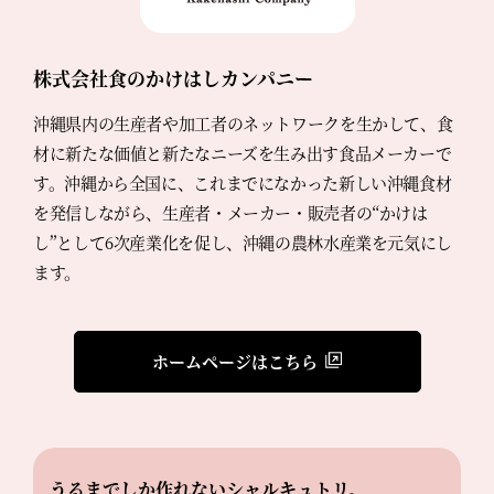
株式会社食のかけはしカンパニー
沖縄県内の生産者や加工者のネットワークを生かして、食
材に新たな価値と新たなニーズを生み出す食品メーカーで
す。沖縄から全国に、これまでになかった新しい沖縄食材
を発信しながら、生産者・メーカー・販売者の“かけは
し”として6次産業化を促し、沖縄の農林水産業を元気にし
ます。
ホームページはこちら
うるまでしか作れないシャルキュトリ。