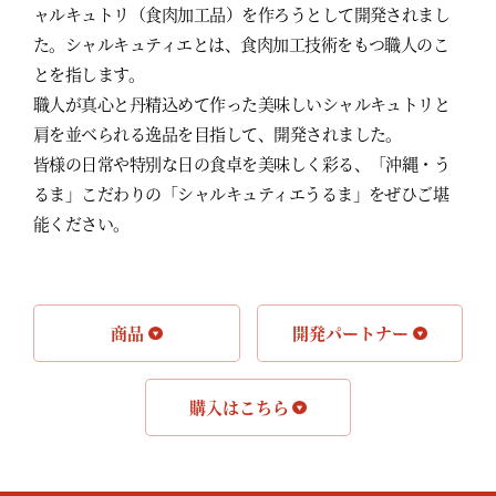
ャルキュトリ（食肉加工品）を作ろうとして開発されまし
た。シャルキュティエとは、食肉加工技術をもつ職人のこ
とを指します。
職人が真心と丹精込めて作った美味しいシャルキュトリと
肩を並べられる逸品を目指して、開発されました。
皆様の日常や特別な日の食卓を美味しく彩る、「沖縄・う
るま」こだわりの「シャルキュティエうるま」をぜひご堪
能ください。
商品
開発パートナー
購入はこちら