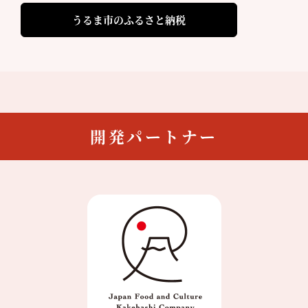
うるま市のふるさと納税
開発パートナー