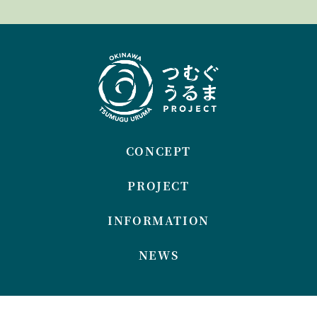
CONCEPT
PROJECT
INFORMATION
NEWS