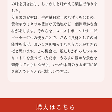
の味を引き出し、しっかりと味わえる製法で作りま
した。
うるまの食材は、生産量日本一のもずくをはじめ、
黄金芋やミネラル豊富な天然塩など、個性豊かな食
材があります。それらを、ローストポークやケーゼ、
ソーセージへの使うことで、さらに食材としての可
能性を広げ、おいしさを知ってもらうことができれ
ばと思います。この機会に、私たちが作ったシャル
キュトリを食べていただき、うるまの豊かな景色を
想像してもらいながら、いつか本当のうるま市に足
を運んでもらえれば嬉しいですね。
購入はこちら