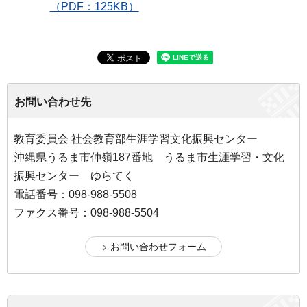
（PDF：125KB）
お問い合わせ先
教育委員会 社会教育部生涯学習文化振興センター
沖縄県うるま市仲嶺187番地 うるま市生涯学習・文化
振興センター ゆらてく
電話番号：098-988-5508
ファクス番号：098-988-5504