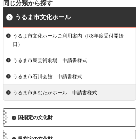
同じ分類から探す
うるま市文化ホール
うるま市文化ホールご利用案内（R8年度受付開始
日）
うるま市民芸術劇場 申請書様式
うるま市石川会館 申請書様式
うるま市きむたかホール 申請書様式
国指定の文化財
県指定の文化財