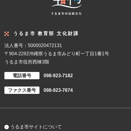
うるま市 教育部 文化財課
法人番号：5000020472131
〒904-2292
沖縄県うるま市みどり町一丁目1番1号
うるま市役所西棟3階
電話番号
098-923-7182
ファクス番号
098-923-7674
うるま市サイトについて