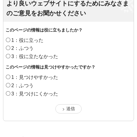
より良いウェブサイトにするためにみなさま
のご意見をお聞かせください
このページの情報は役に立ちましたか？
1：役に立った
2：ふつう
3：役に立たなかった
このページの情報は見つけやすかったですか？
1：見つけやすかった
2：ふつう
3：見つけにくかった