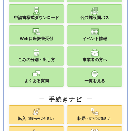
申請書様式ダウンロード
公共施設間バス
Web口座振替受付
イベント情報
ごみの分別・出し方
事業者の方へ
よくある質問
一覧を見る
手続きナビ
転入
転居
（市外からの引越し）
（市内での引越し）