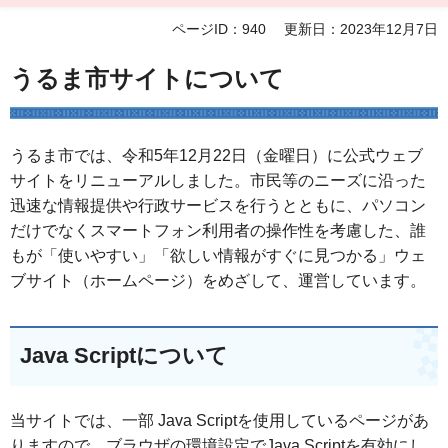
ページID：940
更新日：2023年12月7日
うるま市サイトについて
うるま市では、令和5年12月22日（金曜日）に公式ウェブ
サイトをリニューアルしました。市民等のニーズに沿った
迅速な情報提供や行政サービスを行うとともに、パソコン
だけでなくスマートフォン利用者の操作性を考慮した、誰
もが「使いやすい」「欲しい情報がすぐに見つかる」ウェ
ブサイト（ホームページ）をめざして、運営しています。
Java Scriptについて
当サイトでは、一部 Java Scriptを使用しているページがあ
りますので、ブラウザの環境設定でJava Scriptを有効にし