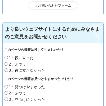
より良いウェブサイトにするためにみなさま
のご意見をお聞かせください
このページの情報は役に立ちましたか？
1：役に立った
2：ふつう
3：役に立たなかった
このページの情報は見つけやすかったですか？
1：見つけやすかった
2：ふつう
3：見つけにくかった