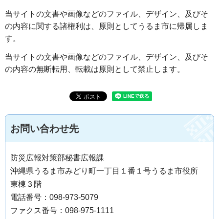
当サイトの文書や画像などのファイル、デザイン、及びそ
の内容に関する諸権利は、原則としてうるま市に帰属しま
す。
当サイトの文書や画像などのファイル、デザイン、及びそ
の内容の無断転用、転載は原則として禁止します。
お問い合わせ先
防災広報対策部秘書広報課
沖縄県うるま市みどり町一丁目１番１号うるま市役所
東棟３階
電話番号：098-973-5079
ファクス番号：098-975-1111