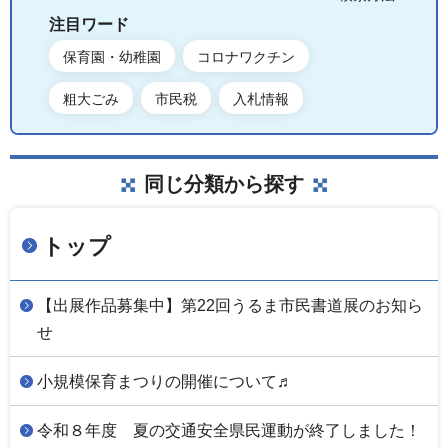
注目ワード
保育園・幼稚園
コロナワクチン
粗大ごみ
市民税
入札情報
同じ分類から探す
トップ
【出展作品募集中】第22回うるま市民書道展のお知ら
せ
小規模保育まつりの開催について♬
令和８年度 夏の交通安全県民運動が終了しました！