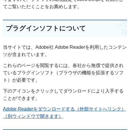
てご覧いただくことをお薦めします。
プラグインソフトについて
当サイトでは、Adobe社 Adobe Readerを利用したコンテン
ツが含まれています。
これらのページを閲覧するには、各社から無償で提供され
ているプラグインソフト（ブラウザの機能を拡張するソフ
ト）が必要です。
下のアイコンをクリックしてダウンロードにより入手する
ことができます。
Adobe Readerをダウンロードする（外部サイトへリンク）
（別ウィンドウで開きます）