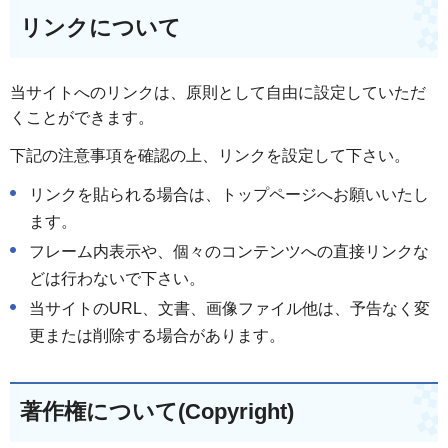
リンクについて
当サイトへのリンクは、原則として自由に設定していただ
くことができます。
下記の注意事項を確認の上、リンクを設定して下さい。
リンクを貼られる場合は、トップページへお願いいたし
ます。
フレーム内表示や、個々のコンテンツへの直接リンクな
どは行わないで下さい。
当サイトのURL、文書、画像ファイル他は、予告なく変
更または削除する場合があります。
著作権について(Copyright)