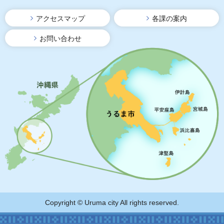
アクセスマップ
各課の案内
お問い合わせ
Copyright © Uruma city All rights reserved.