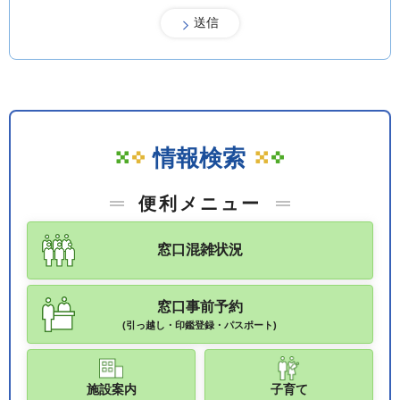
情報検索
便利メニュー
窓口混雑状況
窓口事前予約
(引っ越し・印鑑登録・パスポート)
施設案内
子育て