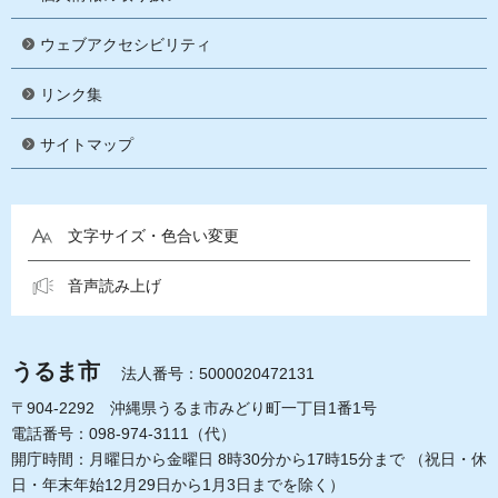
ウェブアクセシビリティ
リンク集
サイトマップ
文字サイズ・色合い変更
音声読み上げ
うるま市
法人番号：5000020472131
〒904-2292 沖縄県うるま市みどり町一丁目1番1号
電話番号：098-974-3111（代）
開庁時間：月曜日から金曜日 8時30分から17時15分まで
（祝日・休
日・年末年始12月29日から1月3日までを除く）