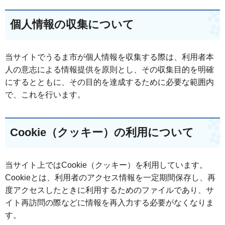
個人情報の収集について
当サイトでうるま市が個人情報を収集する際は、利用者本
人の意志による情報提供を原則とし、その収集目的を明確
にするとともに、その目的を達成するために必要な範囲内
で、これを行います。
Cookie（クッキー）の利用について
当サイト上ではCookie（クッキー）を利用しています。
Cookieとは、利用者のアクセス情報を一定期間保存し、再
度アクセスしたときに利用するためのファイルであり、サ
イト再訪問の際などに情報を再入力する必要がなくなりま
す。