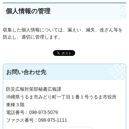
個人情報の管理
収集した個人情報については、漏えい、滅失、改ざん等を
防止し、適切に管理します。
お問い合わせ先
防災広報対策部秘書広報課
沖縄県うるま市みどり町一丁目１番１号うるま市役所
東棟３階
電話番号：098-973-5079
ファクス番号：098-975-1111