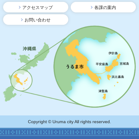
アクセスマップ
各課の案内
お問い合わせ
Copyright © Uruma city All rights reserved.