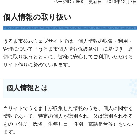
ページID：968
更新日：2023年12月7日
個人情報の取り扱い
うるま市公式ウェブサイトでは、個人情報の収集・利用・
管理について「うるま市個人情報保護条例」に基づき、適
切に取り扱うとともに、皆様に安心してご利用いただける
サイト作りに努めていきます。
個人情報とは
当サイトでうるま市が収集した情報のうち、個人に関する
情報であって、特定の個人が識別され、又は識別され得る
もの（住所、氏名、生年月日、性別、電話番号等）をいい
ます。