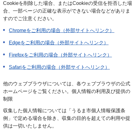
Cookieを削除した場合、またはCookieの受信を拒否した場
合、一部ページの正確な表示ができない場合などがありま
すのでご注意ください。
Chromeをご利用の場合（外部サイトへリンク）
Edgeをご利用の場合（外部サイトへリンク）
Firefoxをご利用の場合（外部サイトへリンク）
Safariをご利用の場合（外部サイトへリンク）
他のウェブブラウザについては、各ウェブブラウザの公式
ホームページをご覧ください。個人情報の利用及び提供の
制限
収集した個人情報については「うるま市個人情報保護条
例」で定める場合を除き、収集の目的を超えての利用や提
供は一切いたしません。