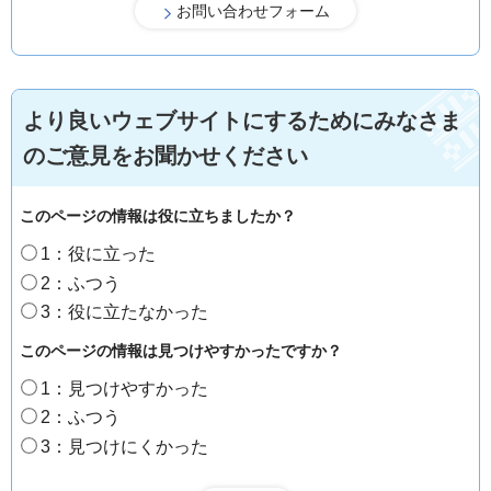
より良いウェブサイトにするためにみなさま
のご意見をお聞かせください
このページの情報は役に立ちましたか？
1：役に立った
2：ふつう
3：役に立たなかった
このページの情報は見つけやすかったですか？
1：見つけやすかった
2：ふつう
3：見つけにくかった