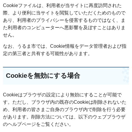
Cookieファイルは、利用者が当サイトに再度訪問された
際、より便利に当サイトを閲覧していただくためのもので
あり、利用者のプライバシーを侵害するものではなく、ま
た利用者のコンピューターへ悪影響を及ぼすことはありま
せん。
なお、うるま市では、Cookie情報をデータ管理者および指
定の第三者と共有する可能性があります。
Cookieを無効にする場合
Cookieはブラウザの設定により無効にすることが可能で
す。ただし、ブラウザ内の既存のCookieは削除されないた
め、利用者の皆さまご自身のブラウザ内で削除を行う必要
があります。削除方法については、以下のウェブブラウザ
のヘルプページをご覧ください。