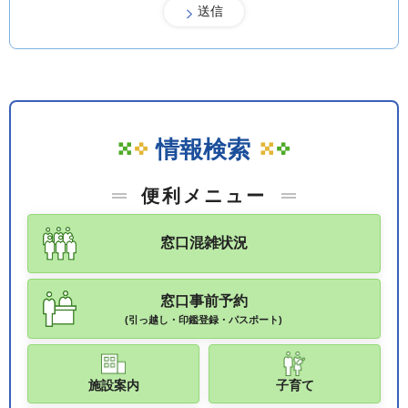
情報検索
便利メニュー
窓口混雑状況
窓口事前予約
(引っ越し・印鑑登録・パスポート)
施設案内
子育て