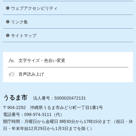
ウェブアクセシビリティ
リンク集
サイトマップ
文字サイズ・色合い変更
音声読み上げ
うるま市
法人番号：5000020472131
〒904-2292 沖縄県うるま市みどり町一丁目1番1号
電話番号：098-974-3111（代）
開庁時間：月曜日から金曜日 8時30分から17時15分まで
（祝日・休
日・年末年始12月29日から1月3日までを除く）