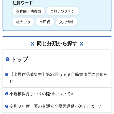
注目ワード
保育園・幼稚園
コロナワクチン
粗大ごみ
市民税
入札情報
同じ分類から探す
トップ
【出展作品募集中】第22回うるま市民書道展のお知ら
せ
小規模保育まつりの開催について♬
令和８年度 夏の交通安全県民運動が終了しました！