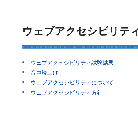
ウェブアクセシビリテ
ウェブアクセシビリティ試験結果
音声読上げ
ウェブアクセシビリティについて
ウェブアクセシビリティ方針