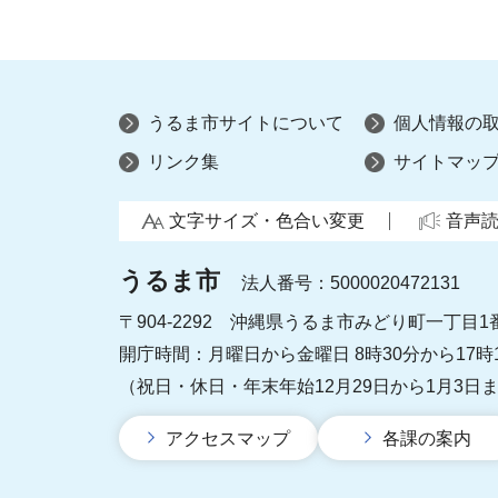
うるま市サイトについて
個人情報の
リンク集
サイトマッ
文字サイズ・色合い変更
音声
うるま市
法人番号：5000020472131
〒904-2292 沖縄県うるま市みどり町一丁目1
開庁時間：月曜日から金曜日 8時30分から17時
（祝日・休日・年末年始12月29日から1月3日
アクセスマップ
各課の案内