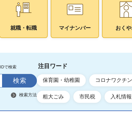
就職・転職
マイナンバー
おくや
注目ワード
IDで検索
保育園・幼稚園
コロナワクチ
検索方法
粗大ごみ
市民税
入札情報