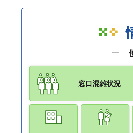
窓口混雑状況