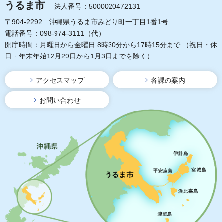
うるま市
法人番号：5000020472131
〒904-2292 沖縄県うるま市みどり町一丁目1番1号
電話番号：098-974-3111（代）
開庁時間：月曜日から金曜日 8時30分から17時15分まで
（祝日・休
日・年末年始12月29日から1月3日までを除く）
アクセスマップ
各課の案内
お問い合わせ