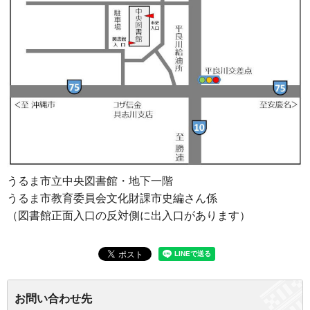
うるま市立中央図書館・地下一階
うるま市教育委員会文化財課市史編さん係
（図書館正面入口の反対側に出入口があります）
お問い合わせ先