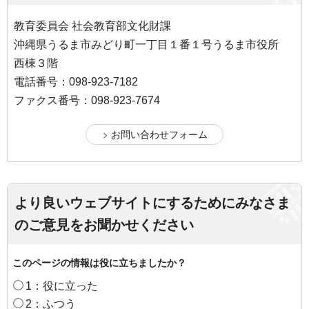
教育委員会 社会教育部文化財課
沖縄県うるま市みどり町一丁目１番１号うるま市役所
西棟３階
電話番号：098-923-7182
ファクス番号：098-923-7674
より良いウェブサイトにするためにみなさま
のご意見をお聞かせください
このページの情報は役に立ちましたか？
1：役に立った
2：ふつう