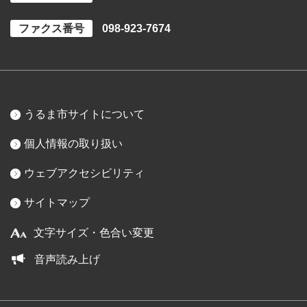
ファクス番号
098-923-7674
うるま市サイトについて
個人情報の取り扱い
ウェブアクセシビリティ
サイトマップ
文字サイズ・色合い変更
音声読み上げ