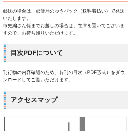
郵送の場合は、郵便局のゆうパック（送料着払い）で発送
いたします。
市史編さん係までお越しの場合は、在庫を置いてございま
すので、お持ち帰りいただけます。
目次PDFについて
刊行物の内容確認のため、各刊の目次（PDF形式）をダウ
ンロードしてご覧いただけます。
アクセスマップ