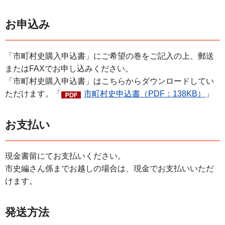
お申込み
「市町村史購入申込書」にご希望の巻をご記入の上、郵送
またはFAXでお申し込みください。
「市町村史購入申込書」はこちらからダウンロードしてい
ただけます。「
市町村史申込書（PDF：138KB）
」
お支払い
現金書留にてお支払いください。
市史編さん係までお越しの場合は、現金でお支払いいただ
けます。
発送方法