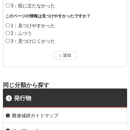
3：役に立たなかった
このページの情報は見つけやすかったですか？
1：見つけやすかった
2：ふつう
3：見つけにくかった
同じ分類から探す
発行物
勝連城跡ガイドマップ