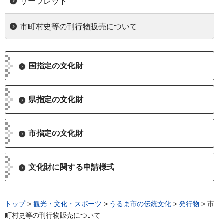
リーフレット
市町村史等の刊行物販売について
国指定の文化財
県指定の文化財
市指定の文化財
文化財に関する申請様式
トップ
>
観光・文化・スポーツ
>
うるま市の伝統文化
>
発行物
> 市
町村史等の刊行物販売について