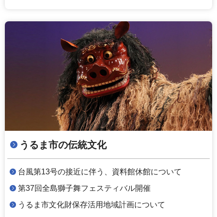
うるま市の伝統文化
台風第13号の接近に伴う、資料館休館について
第37回全島獅子舞フェスティバル開催
うるま市文化財保存活用地域計画について