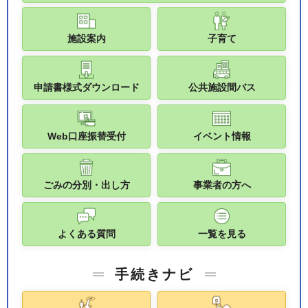
施設案内
子育て
申請書様式ダウンロード
公共施設間バス
Web口座振替受付
イベント情報
ごみの分別・出し方
事業者の方へ
よくある質問
一覧を見る
手続きナビ