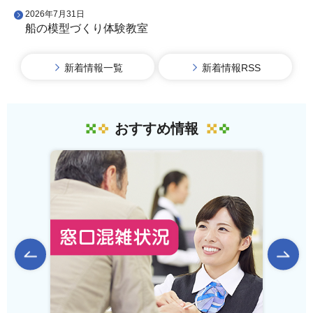
2026年7月31日
船の模型づくり体験教室
新着情報一覧
新着情報RSS
おすすめ情報
前のスライドを表示