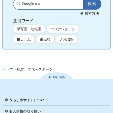
サイト内検索
検索方法
注目ワード
保育園・幼稚園
コロナワクチン
粗大ごみ
市民税
入札情報
トップ
> 観光・文化・スポーツ
先頭に戻る
うるま市サイトについて
個人情報の取り扱い