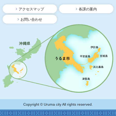
アクセスマップ
各課の案内
お問い合わせ
Copyright © Uruma city All rights reserved.