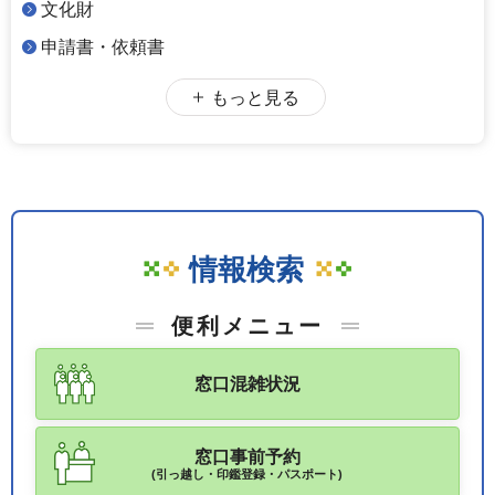
文化財
申請書・依頼書
もっと見る
情報検索
便利メニュー
窓口混雑状況
窓口事前予約
(引っ越し・印鑑登録・パスポート)