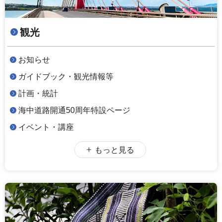
観光
お知らせ
ガイドブック・観光情報等
計画・統計
海中道路開通50周年特設ページ
イベント・講座
もっと見る