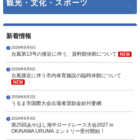
観光・文化・スポーツ
新着情報
2026年8月6日
台風第13号の接近に伴う、資料館休館について
2026年8月6日
台風接近に伴う市内体育施設の臨時休館について
2026年8月3日
うるま市国際大会出場者奨励金給付要綱
2026年8月3日
第25回あやはし海中ロードレース大会2027 in
OKINAWA URUMA エントリー受付開始！