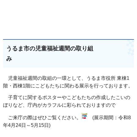
うるま市の児童福祉週間の取り組
み
児童福祉週間の取組の一環として、うるま市役所 東棟1
階・西棟1階にこどもたちに関わる展示を行っております。
子育てに関するポスターやこどもたちの作成したこいの
ぼりなど、庁内がカラフルに彩られておりますので
ご来庁の際はぜひご覧ください。
(展示期間：令和8
年4月24日～5月15日)