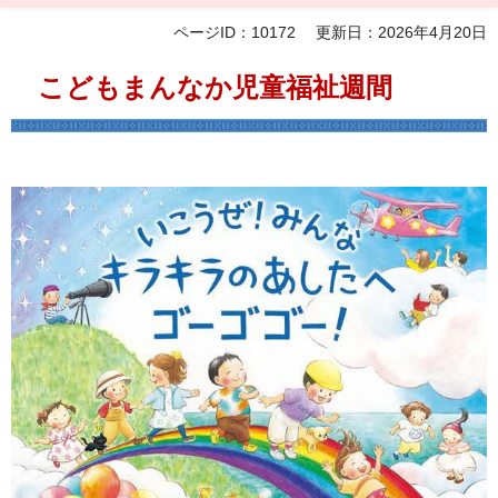
ページID：10172
更新日：2026年4月20日
こどもまんなか児童福祉週間