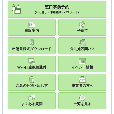
窓口事前予約
(引っ越し・印鑑登録・パスポート)
施設案内
子育て
申請書様式ダウンロード
公共施設間バス
Web口座振替受付
イベント情報
ごみの分別・出し方
事業者の方へ
よくある質問
一覧を見る