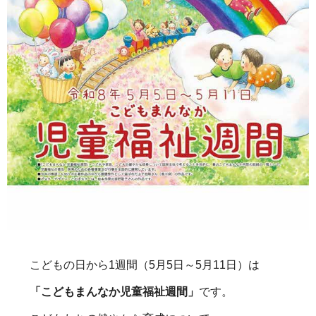
こどもの日から1週間（5月5日～5月11日）は
「こどもまんなか児童福祉週間」
です。