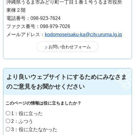
沖縄県うるま市みどり町一丁目１番１号うるま市役所
東棟２階
電話番号：098-923-7624
ファクス番号：098-979-7026
メールアドレス：
kodomoseisaku-ka@city.uruma.lg.jp
より良いウェブサイトにするためにみなさま
のご意見をお聞かせください
このページの情報は役に立ちましたか？
1：役に立った
2：ふつう
3：役に立たなかった