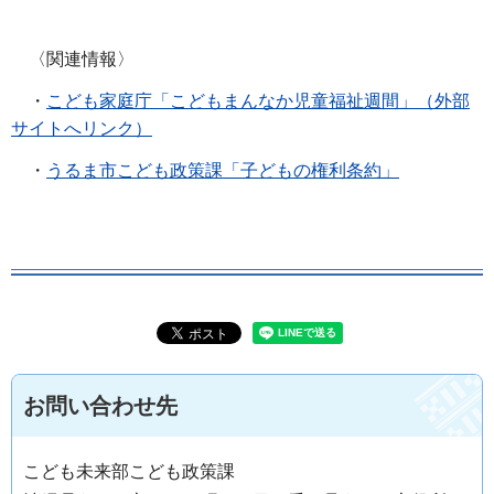
〈関連情報〉
・
こども家庭庁「こどもまんなか児童福祉週間」（外部
サイトへリンク）
・
うるま市こども政策課「子どもの権利条約」
お問い合わせ先
こども未来部こども政策課