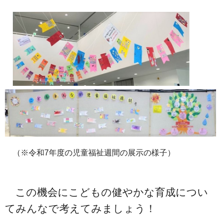
（※令和7年度の児童福祉週間の展示の様子）
この機会にこどもの健やかな育成につい
てみんなで考えてみましょう！