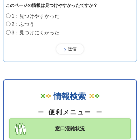
このページの情報は見つけやすかったですか？
1：見つけやすかった
2：ふつう
3：見つけにくかった
情報検索
便利メニュー
窓口混雑状況