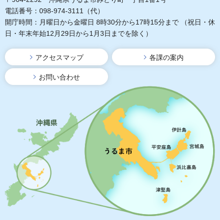
電話番号：098-974-3111（代）
開庁時間：月曜日から金曜日 8時30分から17時15分まで
（祝日・休
日・年末年始12月29日から1月3日までを除く）
アクセスマップ
各課の案内
お問い合わせ