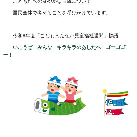
こどもたちの健やかな育成について
国民全体で考えることを呼びかけています。
令和8年度「こどもまんなか児童福祉週間」標語
いこうぜ！みんな キラキラのあしたへ ゴーゴゴ
ー！