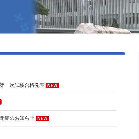
｜第一次試験合格発表
時閉館のお知らせ