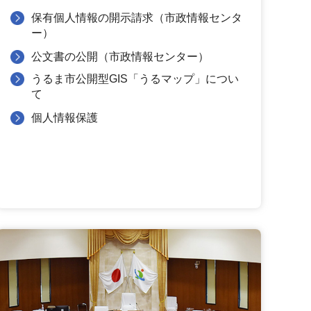
保有個人情報の開示請求（市政情報センタ
ー）
公文書の公開（市政情報センター）
うるま市公開型GIS「うるマップ」につい
て
個人情報保護