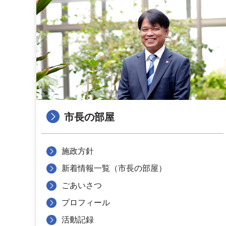
市長の部屋
施政方針
新着情報一覧（市長の部屋）
ごあいさつ
プロフィール
活動記録