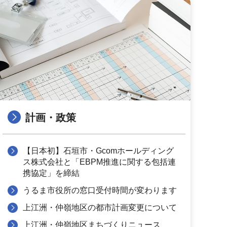
計画・政策
【日本初】石垣市・Gcomホールディング
ス株式会社と「EBPM推進に関する包括連
携協定」を締結
うるま市役所の窓口受付時間が変わります
上江洲・仲嶺地区の都市計画変更について
上江洲・仲嶺地区まちづくりニュース