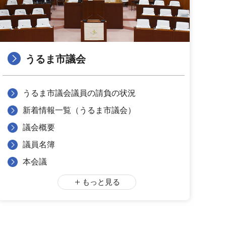
うるま市議会
うるま市議会議員の請負の状況
新着情報一覧（うるま市議会）
議会概要
議員名簿
本会議
もっと見る