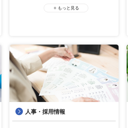
もっと見る
人事・採用情報