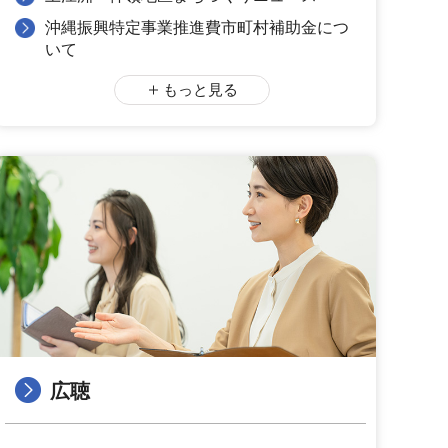
沖縄振興特定事業推進費市町村補助金につ
いて
もっと見る
広聴