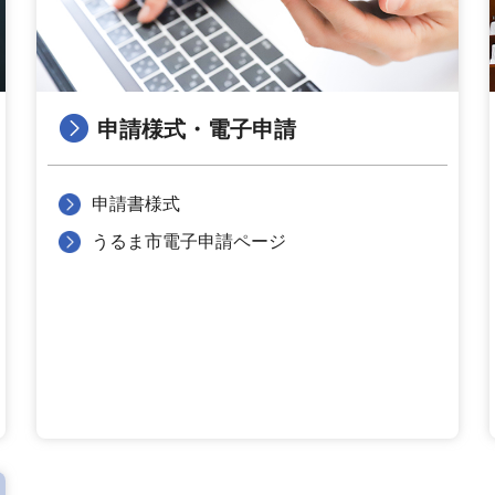
申請様式・電子申請
申請書様式
うるま市電子申請ページ