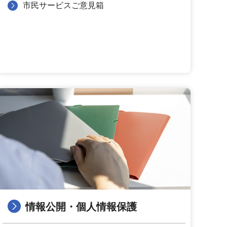
市民サービスご意見箱
情報公開・個人情報保護