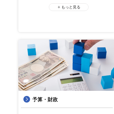
もっと見る
予算・財政