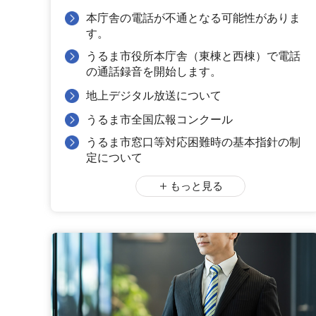
本庁舎の電話が不通となる可能性がありま
す。
うるま市役所本庁舎（東棟と西棟）で電話
の通話録音を開始します。
地上デジタル放送について
うるま市全国広報コンクール
うるま市窓口等対応困難時の基本指針の制
定について
もっと見る