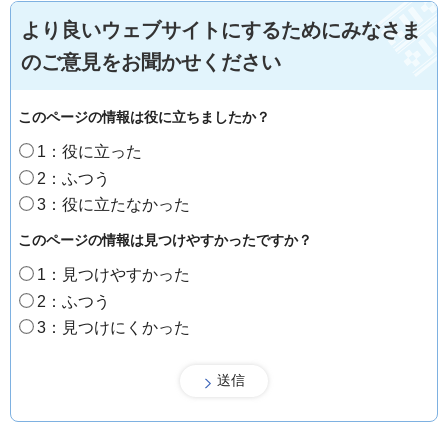
より良いウェブサイトにするためにみなさま
のご意見をお聞かせください
このページの情報は役に立ちましたか？
1：役に立った
2：ふつう
3：役に立たなかった
このページの情報は見つけやすかったですか？
1：見つけやすかった
2：ふつう
3：見つけにくかった