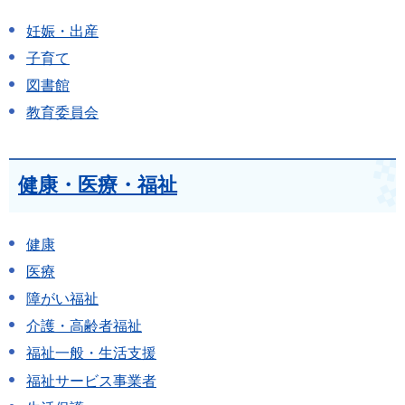
妊娠・出産
子育て
図書館
教育委員会
健康・医療・福祉
健康
医療
障がい福祉
介護・高齢者福祉
福祉一般・生活支援
福祉サービス事業者