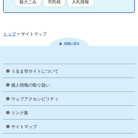
粗大ごみ
市民税
入札情報
トップ
> サイトマップ
先頭に戻る
うるま市サイトについて
個人情報の取り扱い
ウェブアクセシビリティ
リンク集
サイトマップ