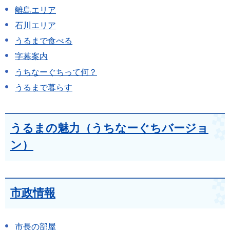
離島エリア
石川エリア
うるまで食べる
字幕案内
うちなーぐちって何？
うるまで暮らす
うるまの魅力（うちなーぐちバージョ
ン）
市政情報
市長の部屋