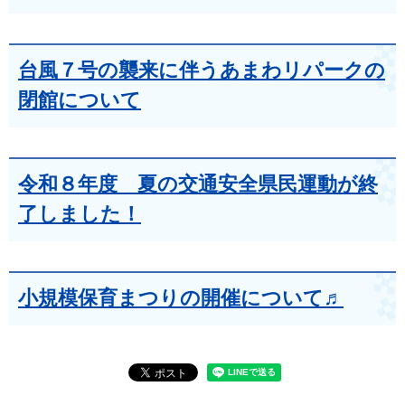
台風７号の襲来に伴うあまわリパークの
閉館について
令和８年度 夏の交通安全県民運動が終
了しました！
小規模保育まつりの開催について♬