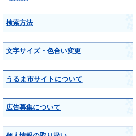
検索方法
文字サイズ・色合い変更
うるま市サイトについて
広告募集について
個人情報の取り扱い