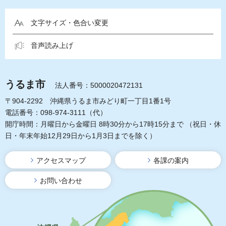
文字サイズ・色合い変更
音声読み上げ
うるま市
法人番号：5000020472131
〒904-2292 沖縄県うるま市みどり町一丁目1番1号
電話番号：098-974-3111（代）
開庁時間：月曜日から金曜日 8時30分から17時15分まで
（祝日・休
日・年末年始12月29日から1月3日までを除く）
アクセスマップ
各課の案内
お問い合わせ