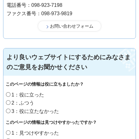
電話番号：098-923-7198
ファクス番号：098-973-9819
より良いウェブサイトにするためにみなさま
のご意見をお聞かせください
このページの情報は役に立ちましたか？
1：役に立った
2：ふつう
3：役に立たなかった
このページの情報は見つけやすかったですか？
1：見つけやすかった