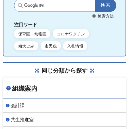
サイト内検索
検索方法
注目ワード
保育園・幼稚園
コロナワクチン
粗大ごみ
市民税
入札情報
同じ分類から探す
組織案内
会計課
共生推進室