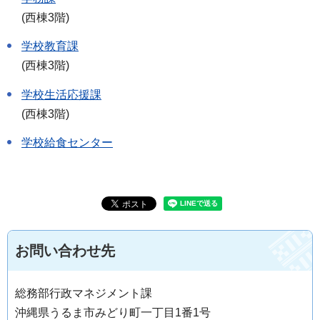
(西棟3階)
学校教育課
(西棟3階)
学校生活応援課
(西棟3階)
学校給食センター
お問い合わせ先
総務部行政マネジメント課
沖縄県うるま市みどり町一丁目1番1号