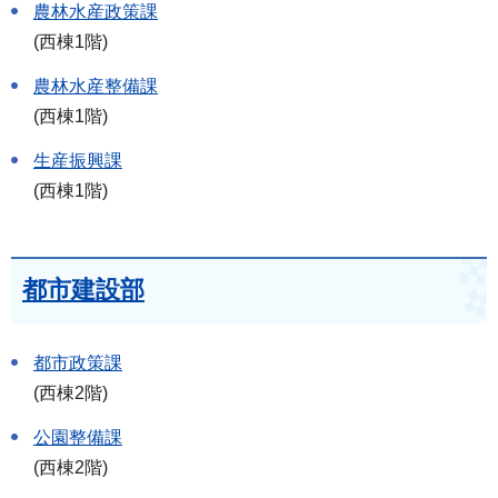
農林水産政策課
(西棟1階)
農林水産整備課
(西棟1階)
生産振興課
(西棟1階)
都市建設部
都市政策課
(西棟2階)
公園整備課
(西棟2階)