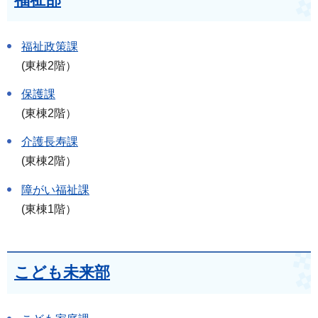
福祉政策課
(東棟2階）
保護課
(東棟2階）
介護長寿課
(東棟2階）
障がい福祉課
(東棟1階）
こども未来部