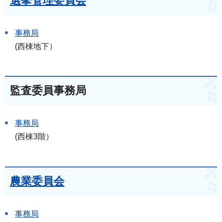
選挙管理委員会
事務局
(西棟地下）
監査委員事務局
事務局
(西棟3階）
農業委員会
事務局