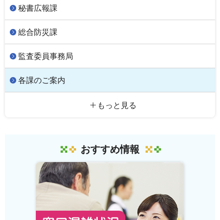
秘書広報課
総合防災課
監査委員事務局
各課のご案内
もっと見る
おすすめ情報