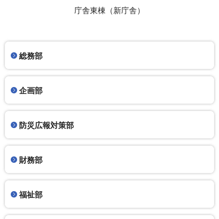
庁舎東棟（新庁舎）
総務部
企画部
防災広報対策部
財務部
福祉部