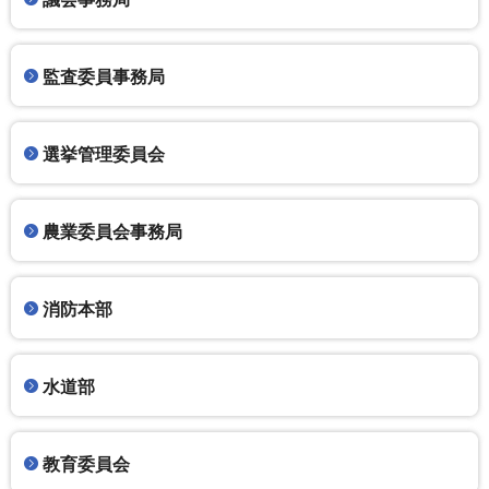
監査委員事務局
選挙管理委員会
農業委員会事務局
消防本部
水道部
教育委員会