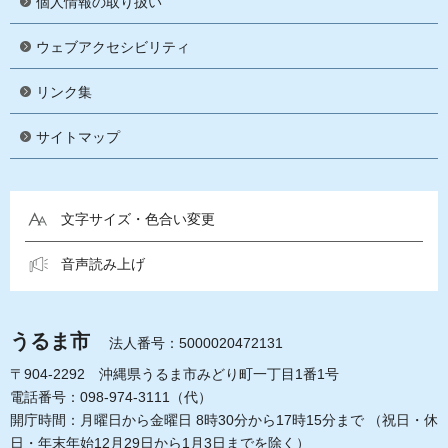
個人情報の取り扱い
ウェブアクセシビリティ
リンク集
サイトマップ
文字サイズ・色合い変更
音声読み上げ
うるま市
法人番号：5000020472131
〒904-2292 沖縄県うるま市みどり町一丁目1番1号
電話番号：098-974-3111（代）
開庁時間：月曜日から金曜日 8時30分から17時15分まで
（祝日・休
日・年末年始12月29日から1月3日までを除く）