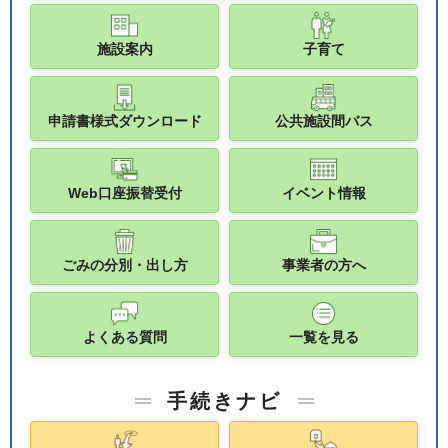
施設案内
子育て
申請書様式ダウンロード
公共施設間バス
Web口座振替受付
イベント情報
ごみの分別・出し方
事業者の方へ
よくある質問
一覧を見る
手続きナビ