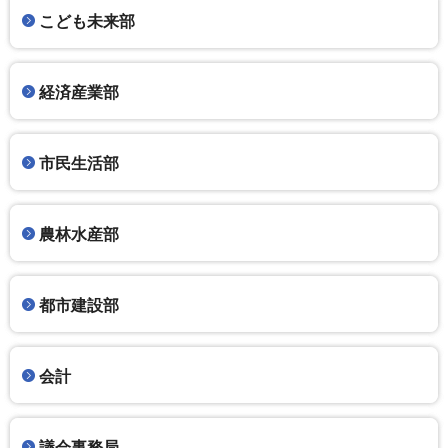
こども未来部
経済産業部
市民生活部
農林水産部
都市建設部
会計
議会事務局