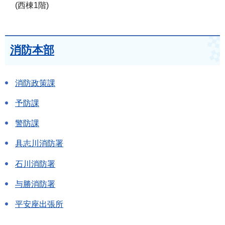
(西棟1階)
消防本部
消防政策課
予防課
警防課
具志川消防署
石川消防署
与勝消防署
平安座出張所