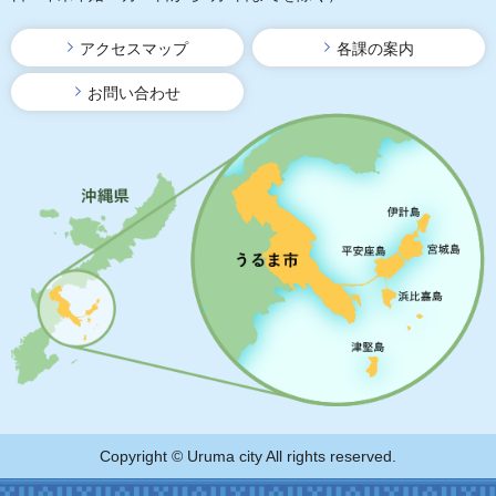
アクセスマップ
各課の案内
お問い合わせ
Copyright © Uruma city All rights reserved.