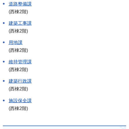
道路整備課
(西棟2階)
建築工事課
(西棟2階)
用地課
(西棟2階)
維持管理課
(西棟2階)
建築行政課
(西棟2階)
施設保全課
(西棟2階)