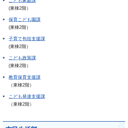
こども家庭課
(東棟2階）
保育こども園課
(東棟2階）
子育て包括支援課
(東棟2階）
こども政策課
(東棟2階）
教育保育支援課
（東棟2階）
こども発達支援課
（東棟2階）