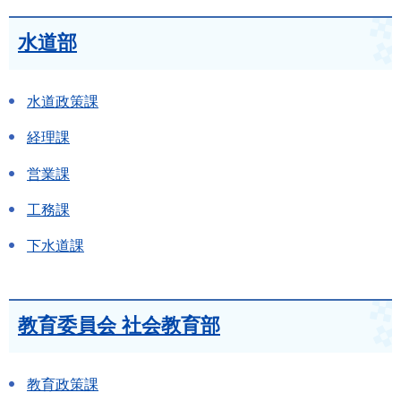
水道部
水道政策課
経理課
営業課
工務課
下水道課
教育委員会 社会教育部
教育政策課