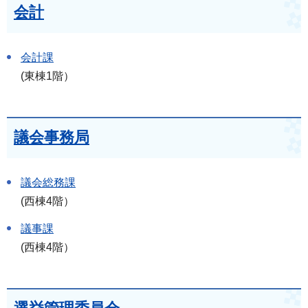
会計
会計課
(東棟1階）
議会事務局
議会総務課
(西棟4階）
議事課
(西棟4階）