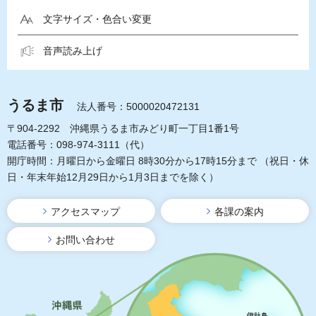
文字サイズ・色合い変更
音声読み上げ
うるま市
法人番号：5000020472131
〒904-2292 沖縄県うるま市みどり町一丁目1番1号
電話番号：098-974-3111（代）
開庁時間：月曜日から金曜日 8時30分から17時15分まで
（祝日・休
日・年末年始12月29日から1月3日までを除く）
アクセスマップ
各課の案内
お問い合わせ