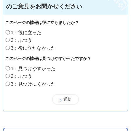
のご意見をお聞かせください
このページの情報は役に立ちましたか？
1：役に立った
2：ふつう
3：役に立たなかった
このページの情報は見つけやすかったですか？
1：見つけやすかった
2：ふつう
3：見つけにくかった