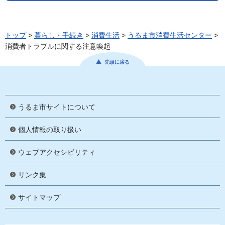
トップ
>
暮らし・手続き
>
消費生活
>
うるま市消費生活センター
>
消費者トラブルに関する注意喚起
先頭に戻る
うるま市サイトについて
個人情報の取り扱い
ウェブアクセシビリティ
リンク集
サイトマップ