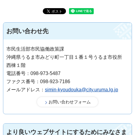
お問い合わせ先
市民生活部市民協働政策課
沖縄県うるま市みどり町一丁目１番１号うるま市役所
西棟１階
電話番号：098-973-5487
ファクス番号：098-923-7186
メールアドレス：
simin-kyoudouka@city.uruma.lg.jp
より良いウェブサイトにするためにみなさま