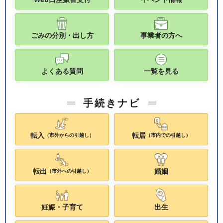
ごみの分別・出し方
事業者の方へ
よくある質問
一覧を見る
手続きナビ
転入
転居
（市外からの引越し）
（市内での引越し）
転出
婚姻
（市外への引越し）
妊娠・子育て
出生