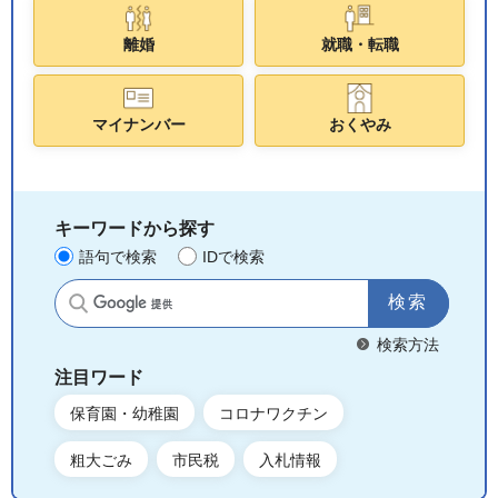
離婚
就職・転職
マイナンバー
おくやみ
キーワードから探す
語句で検索
IDで検索
サイト内検索
検索方法
注目ワード
保育園・幼稚園
コロナワクチン
粗大ごみ
市民税
入札情報