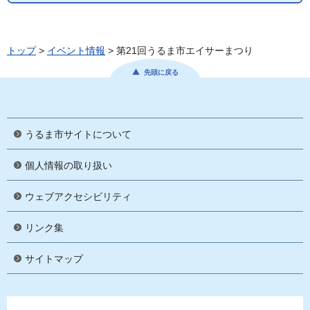
トップ
>
イベント情報
> 第21回うるま市エイサーまつり
先頭に戻る
うるま市サイトについて
個人情報の取り扱い
ウェブアクセシビリティ
リンク集
サイトマップ