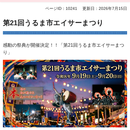
ページID：10241
更新日：2026年7月15日
第21回うるま市エイサーまつり
感動の祭典が開催決定！！「第21回うるま市エイサーまつ
り」