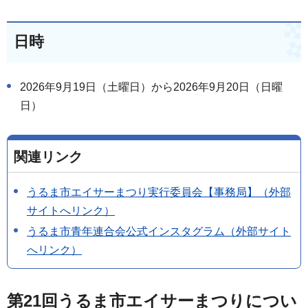
日時
2026年9月19日（土曜日）から2026年9月20日（日曜
日）
関連リンク
うるま市エイサーまつり実行委員会【事務局】（外部
サイトへリンク）
うるま市青年連合会公式インスタグラム（外部サイト
へリンク）
第21回うるま市エイサーまつりについ