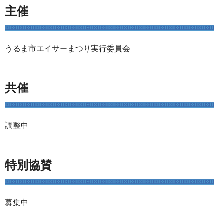
主催
うるま市エイサーまつり実行委員会
共催
調整中
特別協賛
募集中