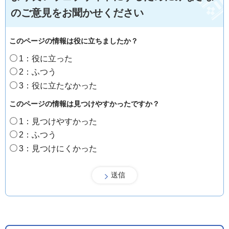
のご意見をお聞かせください
このページの情報は役に立ちましたか？
1：役に立った
2：ふつう
3：役に立たなかった
このページの情報は見つけやすかったですか？
1：見つけやすかった
2：ふつう
3：見つけにくかった