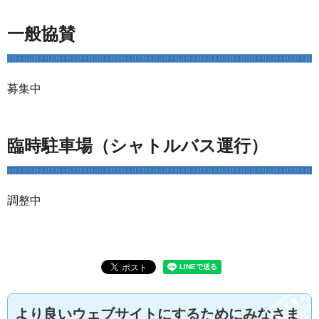
一般協賛
募集中
臨時駐車場（シャトルバス運行）
調整中
より良いウェブサイトにするためにみなさま