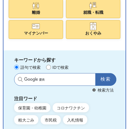
離婚
就職・転職
マイナンバー
おくやみ
キーワードから探す
語句で検索
IDで検索
サイト内検索
検索方法
注目ワード
保育園・幼稚園
コロナワクチン
粗大ごみ
市民税
入札情報