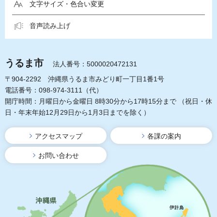
文字サイズ・色合い変更
音声読み上げ
うるま市
法人番号：5000020472131
〒904-2292 沖縄県うるま市みどり町一丁目1番1号
電話番号：098-974-3111（代）
開庁時間：月曜日から金曜日 8時30分から17時15分まで
（祝日・休
日・年末年始12月29日から1月3日までを除く）
アクセスマップ
各課の案内
お問い合わせ