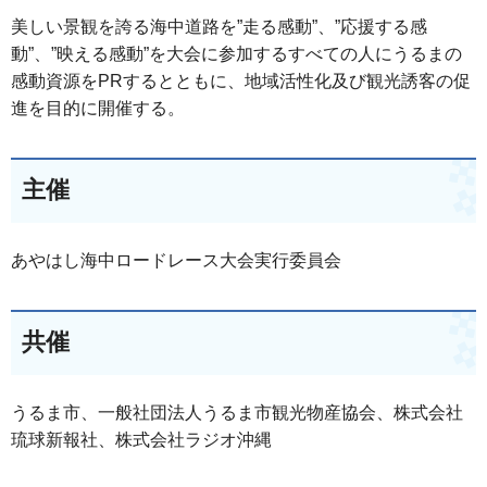
美しい景観を誇る海中道路を”走る感動”、”応援する感
動”、”映える感動”を大会に参加するすべての人にうるまの
感動資源をPRするとともに、地域活性化及び観光誘客の促
進を目的に開催する。
主催
あやはし海中ロードレース大会実行委員会
共催
うるま市、一般社団法人うるま市観光物産協会、株式会社
琉球新報社、株式会社ラジオ沖縄