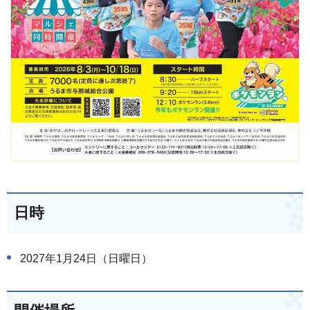
日時
2027年1月24日（日曜日）