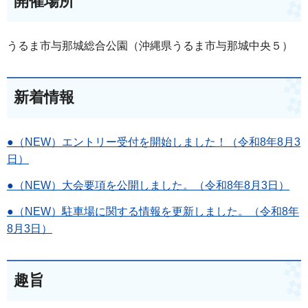
開催場所
うるま市与那城総合公園（沖縄県うるま市与那城中央５）
新着情報
●（NEW）エントリー受付を開始しました！（令和8年8月3
日）
●（NEW）大会要項を公開しました。（令和8年8月3日）
●（NEW）駐車場に関する情報を更新しました。（令和8年
8月3日）
趣旨