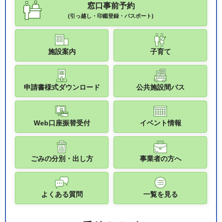
窓口事前予約
(引っ越し・印鑑登録・パスポート)
施設案内
子育て
申請書様式ダウンロード
公共施設間バス
Web口座振替受付
イベント情報
ごみの分別・出し方
事業者の方へ
よくある質問
一覧を見る