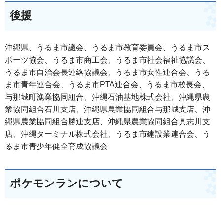
後援
沖縄県、うるま市議会、うるま市教育委員会、うるま市ス
ポーツ協会、うるま市商工会、うるま市社会福祉協議会、
うるま市自治会長連絡協議会、うるま市女性連合会、うる
ま市青年連合会、うるま市PTA連合会、うるま市校長会、
与那城町漁業協同組合、沖縄石油基地株式会社、沖縄県農
業協同組合石川支店、沖縄県農業協同組合与那城支店、沖
縄県農業協同組合勝連支店、沖縄県農業協同組合具志川支
店、沖縄ターミナル株式会社、うるま市建設業連合会、う
るま市青少年健全育成協議会
ポケモンランについて