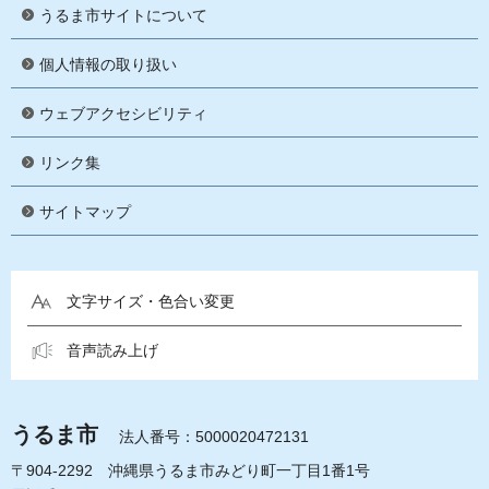
うるま市サイトについて
個人情報の取り扱い
ウェブアクセシビリティ
リンク集
サイトマップ
文字サイズ・色合い変更
音声読み上げ
うるま市
法人番号：5000020472131
〒904-2292 沖縄県うるま市みどり町一丁目1番1号