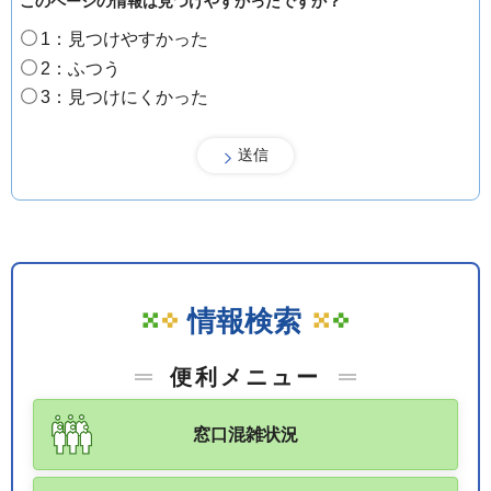
このページの情報は見つけやすかったですか？
1：見つけやすかった
2：ふつう
3：見つけにくかった
情報検索
便利メニュー
窓口混雑状況