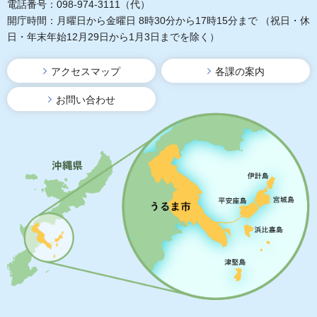
電話番号：098-974-3111（代）
開庁時間：月曜日から金曜日 8時30分から17時15分まで
（祝日・休
日・年末年始12月29日から1月3日までを除く）
アクセスマップ
各課の案内
お問い合わせ