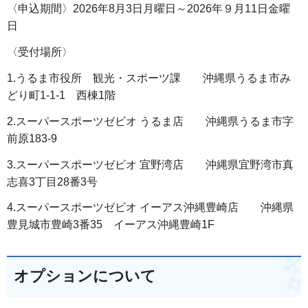
〈申込期間〉2026年8月3日月曜日～2026年９月11日金曜
日
〈受付場所〉
1.うるま市役所 観光・スポーツ課 沖縄県うるま市み
どり町1-1-1 西棟1階
2.スーパースポーツゼビオ うるま店 沖縄県うるま市字
前原183-9
3.スーパースポーツゼビオ 宜野湾店 沖縄県宜野湾市真
志喜3丁目28番3号
4.スーパースポーツゼビオ イーアス沖縄豊崎店 沖縄県
豊見城市豊崎3番35 イーアス沖縄豊崎1F
オプションについて