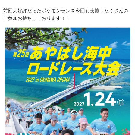
前回大好評だったポケモンランを今回も実施！たくさんの
ご参加お待ちしております！！