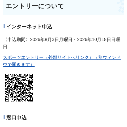
エントリーについて
インターネット申込
〈申込期間〉2026年8月3日月曜日～2026年10月18日日曜
日
スポーツエントリー（外部サイトへリンク）（別ウィンド
ウで開きます）
窓口申込