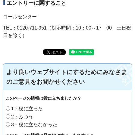
エントリーに関すること
コールセンター
TEL：0120-711-951（対応時間：10：00～17：00 土日祝
日を除く）
より良いウェブサイトにするためにみなさま
のご意見をお聞かせください
このページの情報は役に立ちましたか？
1：役に立った
2：ふつう
3：役に立たなかった