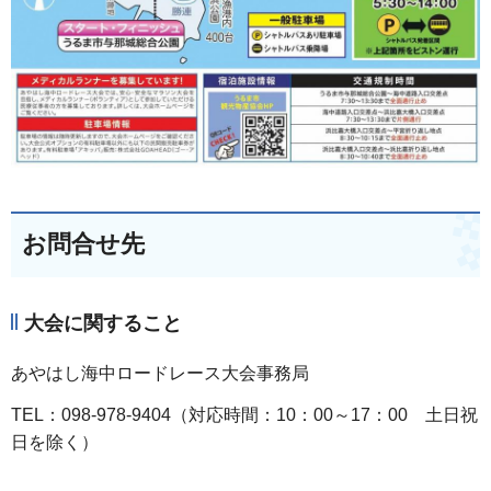
お問合せ先
大会に関すること
あやはし海中ロードレース大会事務局
TEL：098-978-9404（対応時間：10：00～17：00 土日祝
日を除く）