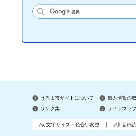
サイト内検索
うるま市サイトについて
個人情報の
リンク集
サイトマッ
文字サイズ・色合い変更
音声