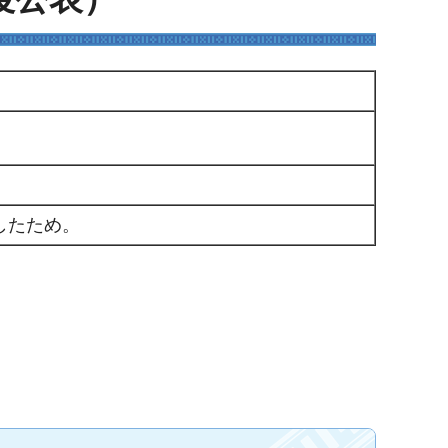
したため。