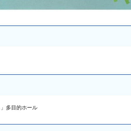
く」多目的ホール