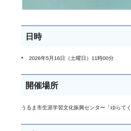
日時
2026年5月16日（土曜日）11時00分
開催場所
うるま市生涯学習文化振興センター「ゆらて