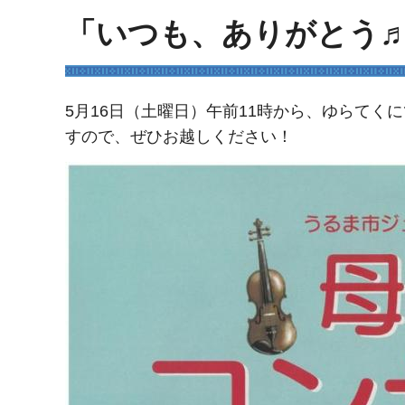
「いつも、ありがとう
5月16日（土曜日）午前11時から、ゆらて
すので、ぜひお越しください！