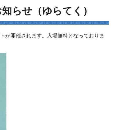
お知らせ（ゆらてく）
ートが開催されます。入場無料となっておりま