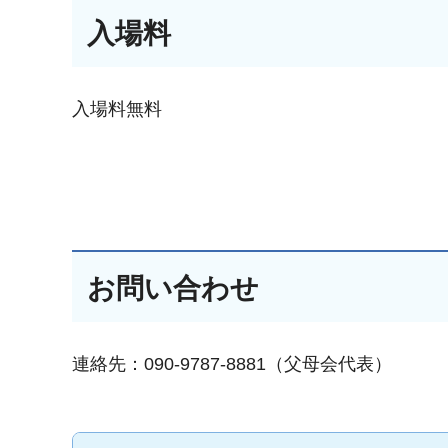
入場料
入場料無料
お問い合わせ
連絡先：090-9787-8881（父母会代表）