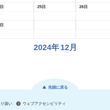
4日
25日
26日
1日
2024年
12月
先頭に戻る
取り扱い
ウェブアクセシビリティ