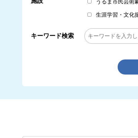
施設
うるま市民芸術
生涯学習・文化
キーワード検索