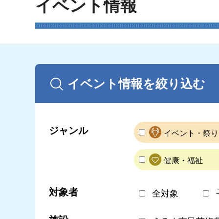
イベント情報
イベント情報を絞り込む
ジャンル
イベント・祭り
健康・福祉
対象者
全対象