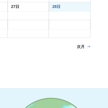
27日
28日
次月