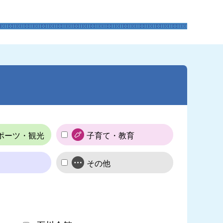
ポーツ・観光
子育て・教育
その他