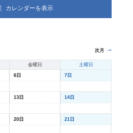
カレンダーを表示
次月
金曜日
土曜日
6日
7日
13日
14日
20日
21日