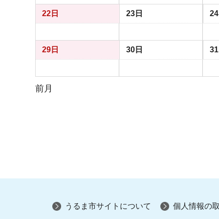
22日
23日
2
29日
30日
3
前月
うるま市サイトについて
個人情報の