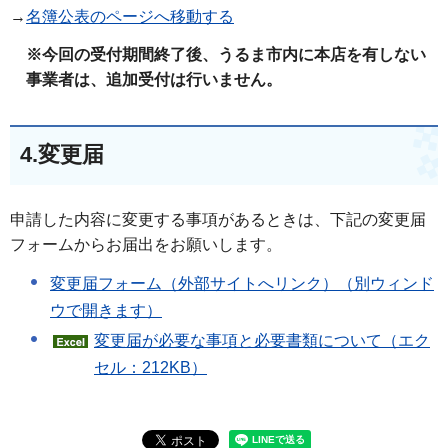
→
名簿公表のページへ移動する
※今回の受付期間終了後、うるま市内に本店を有しない
事業者は、追加受付は行いません。
4.変更届
申請した内容に変更する事項があるときは、下記の変更届
フォームからお届出をお願いします。
変更届フォーム（外部サイトへリンク）（別ウィンド
ウで開きます）
変更届が必要な事項と必要書類について（エク
セル：212KB）