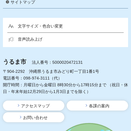
サイトマップ
文字サイズ・色合い変更
音声読み上げ
うるま市
法人番号：5000020472131
〒904-2292 沖縄県うるま市みどり町一丁目1番1号
電話番号：098-974-3111（代）
開庁時間：月曜日から金曜日 8時30分から17時15分まで
（祝日・休
日・年末年始12月29日から1月3日までを除く）
アクセスマップ
各課の案内
お問い合わせ