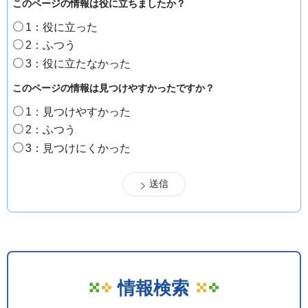
このページの情報は役に立ちましたか？
1：役に立った
2：ふつう
3：役に立たなかった
このページの情報は見つけやすかったですか？
1：見つけやすかった
2：ふつう
3：見つけにくかった
情報検索