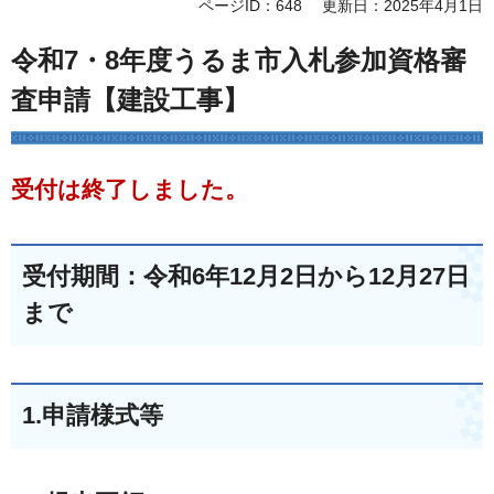
ページID：648
更新日：2025年4月1日
令和7・8年度うるま市入札参加資格審
査申請【建設工事】
受付は終了しました。
受付期間：令和6年12月2日から12月27日
まで
1.申請様式等