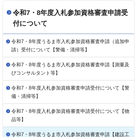
令和7・8年度入札参加資格審査申請受
付について
令和7・8年度うるま市入札参加資格審査申請（追加申
請）受付について【警備・清掃等】
令和7・8年度うるま市入札参加資格審査申請【測量及
びコンサルタント等】
令和7・8年度入札参加資格審査申請受付について【警
備・清掃等】
令和7・8年度入札参加資格審査申請受付について【物
品等】
令和7・8年度うるま市入札参加資格審査申請【建設工