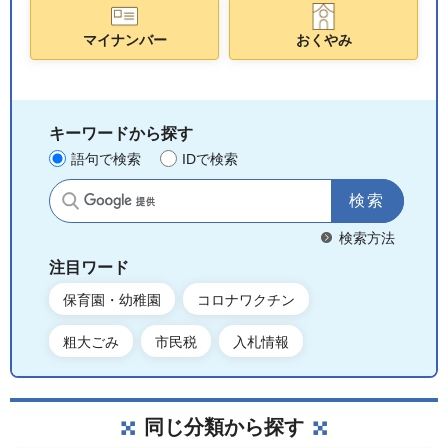
マイナンバー
おくやみ
キーワードから探す
語句で検索
IDで検索
サイト内検索
検索方法
注目ワード
保育園・幼稚園
コロナワクチン
粗大ごみ
市民税
入札情報
同じ分類から探す