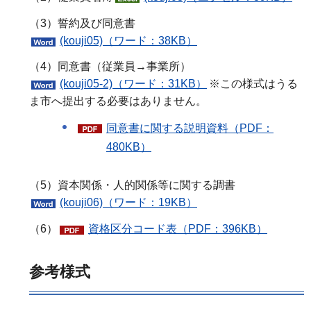
（3）誓約及び同意書
(kouji05)（ワード：38KB）
（4）同意書（従業員→事業所）
(kouji05-2)（ワード：31KB）
※この様式はうる
ま市へ提出する必要はありません。
同意書に関する説明資料（PDF：
480KB）
（5）資本関係・人的関係等に関する調書
(kouji06)（ワード：19KB）
（6）
資格区分コード表（PDF：396KB）
参考様式