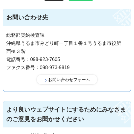
お問い合わせ先
総務部契約検査課
沖縄県うるま市みどり町一丁目１番１号うるま市役所
西棟３階
電話番号：098-923-7605
ファクス番号：098-973-9819
より良いウェブサイトにするためにみなさま
のご意見をお聞かせください