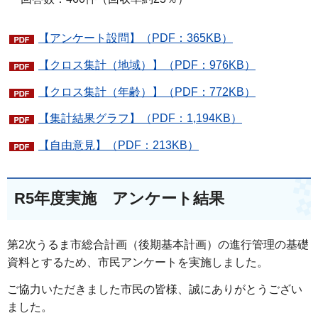
【アンケート設問】（PDF：365KB）
【クロス集計（地域）】（PDF：976KB）
【クロス集計（年齢）】（PDF：772KB）
【集計結果グラフ】（PDF：1,194KB）
【自由意見】（PDF：213KB）
R5年度実施 アンケート結果
第2次うるま市総合計画（後期基本計画）の進行管理の基礎
資料とするため、市民アンケートを実施しました。
ご協力いただきました市民の皆様、誠にありがとうござい
ました。