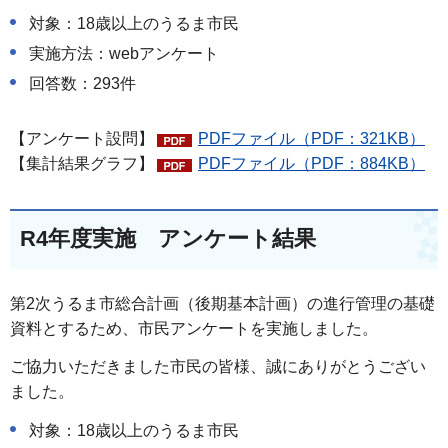
対象：18歳以上のうるま市民
実施方法：webアンケート
回答数：293件
【アンケート設問】
PDFファイル（PDF：321KB）
【集計結果グラフ】
PDFファイル（PDF：884KB）
R4年度実施 アンケート結果
第2次うるま市総合計画（後期基本計画）の進行管理の基礎
資料とするため、市民アンケートを実施しました。
ご協力いただきました市民の皆様、誠にありがとうござい
ました。
対象：18歳以上のうるま市民