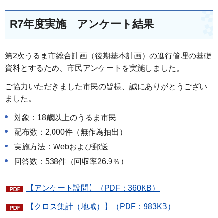
R7年度実施 アンケート結果
第2次うるま市総合計画（後期基本計画）の進行管理の基礎
資料とするため、市民アンケートを実施しました。
ご協力いただきました市民の皆様、誠にありがとうござい
ました。
対象：18歳以上のうるま市民
配布数：2,000件（無作為抽出）
実施方法：Webおよび郵送
回答数：538件（回収率26.9％）
【アンケート設問】（PDF：360KB）
【クロス集計（地域）】（PDF：983KB）