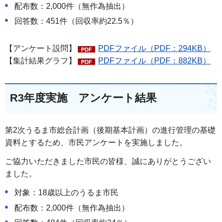
配布数：2,000件（無作為抽出）
回答数：451件（回収率約22.5％）
【アンケート設問】
PDFファイル（PDF：294KB）
【集計結果グラフ】
PDFファイル（PDF：882KB）
R3年度実施 アンケート結果
第2次うるま市総合計画（後期基本計画）の進行管理の基礎
資料とするため、市民アンケートを実施しました。
ご協力いただきました市民の皆様、誠にありがとうござい
ました。
対象：18歳以上のうるま市民
配布数：2,000件（無作為抽出）