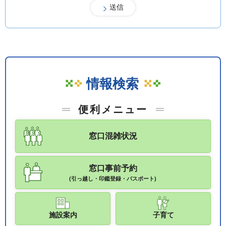
情報検索
便利メニュー
窓口混雑状況
窓口事前予約
(引っ越し・印鑑登録・パスポート)
施設案内
子育て