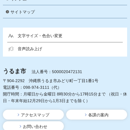
サイトマップ
文字サイズ・色合い変更
音声読み上げ
うるま市
法人番号：5000020472131
〒904-2292 沖縄県うるま市みどり町一丁目1番1号
電話番号：098-974-3111（代）
開庁時間：月曜日から金曜日 8時30分から17時15分まで
（祝日・休
日・年末年始12月29日から1月3日までを除く）
アクセスマップ
各課の案内
お問い合わせ