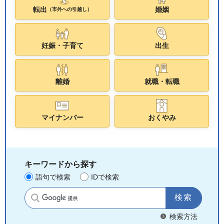
転出
婚姻
（市外への引越し）
妊娠・子育て
出生
離婚
就職・転職
マイナンバー
おくやみ
キーワードから探す
語句で検索
IDで検索
サイト内検索
検索方法