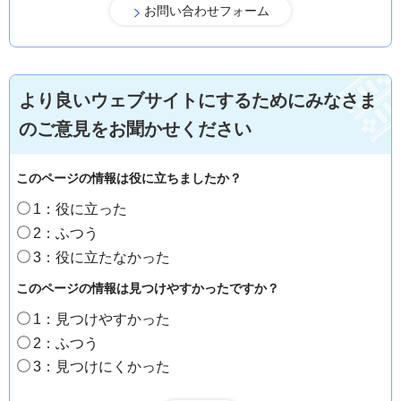
より良いウェブサイトにするためにみなさま
のご意見をお聞かせください
このページの情報は役に立ちましたか？
1：役に立った
2：ふつう
3：役に立たなかった
このページの情報は見つけやすかったですか？
1：見つけやすかった
2：ふつう
3：見つけにくかった