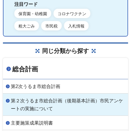
注目ワード
保育園・幼稚園
コロナワクチン
粗大ごみ
市民税
入札情報
同じ分類から探す
総合計画
第2次うるま市総合計画
第２次うるま市総合計画（後期基本計画）市民アンケ
ートの実施について
主要施策成果説明書