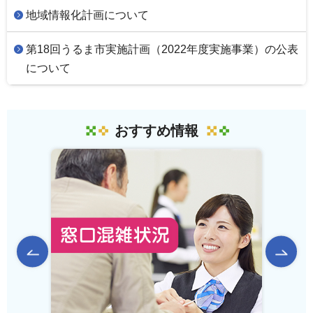
地域情報化計画について
第18回うるま市実施計画（2022年度実施事業）の公表
について
おすすめ情報
前のスライドを表示