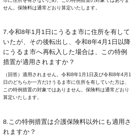
市に住所を有さないため、この特例措置の対象ではありま
せん。保険料は通常どおり算定いたします。
7.令和8年1月1日にうるま市に住所を有して
いたが、その後転出し、令和8年4月1日以降
にうるま市へ再転入した場合は、この特例
措置が適用されますか？
（回答）適用されません。令和8年1月1日及び令和8年4月1
日のどちらか一方だけうるま市に住所を有していた方は、
この特例措置の対象ではありません。保険料は通常どおり
算定いたします。
8.この特例措置は介護保険料以外にも適用さ
れますか？