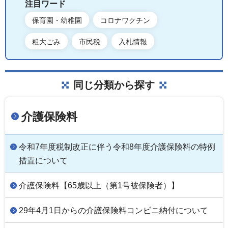
注目ワード
保育園・幼稚園
コロナワクチン
粗大ごみ
市民税
入札情報
同じ分類から探す
介護保険料
令和7年度税制改正に伴う令和8年度介護保険料の特例
措置について
介護保険料【65歳以上（第1号被保険者）】
29年4月1日からの介護保険料コンビニ納付について