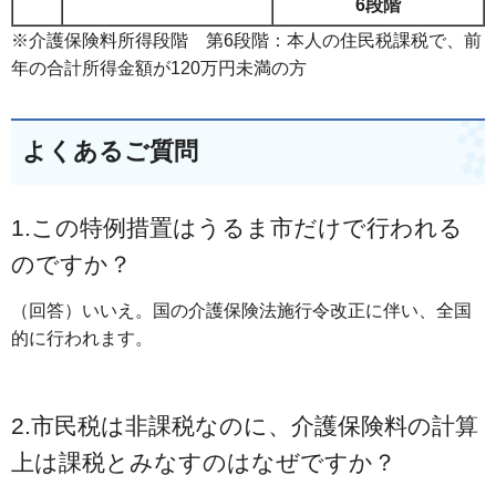
6段階
※介護保険料所得段階 第6段階：本人の住民税課税で、前
年の合計所得金額が120万円未満の方
よくあるご質問
1.この特例措置はうるま市だけで行われる
のですか？
（回答）いいえ。国の介護保険法施行令改正に伴い、全国
的に行われます。
2.市民税は非課税なのに、介護保険料の計算
上は課税とみなすのはなぜですか？