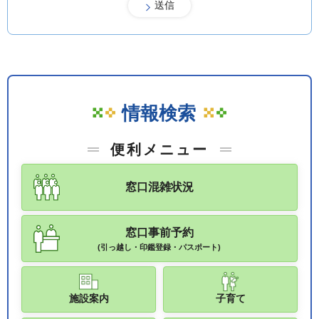
情報検索
便利メニュー
窓口混雑状況
窓口事前予約
(引っ越し・印鑑登録・パスポート)
施設案内
子育て