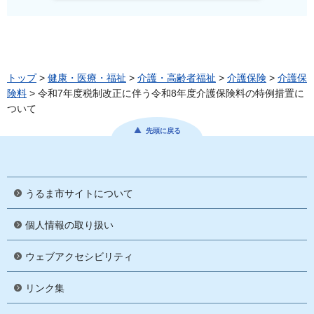
トップ
>
健康・医療・福祉
>
介護・高齢者福祉
>
介護保険
>
介護保
険料
> 令和7年度税制改正に伴う令和8年度介護保険料の特例措置に
ついて
先頭に戻る
うるま市サイトについて
個人情報の取り扱い
ウェブアクセシビリティ
リンク集