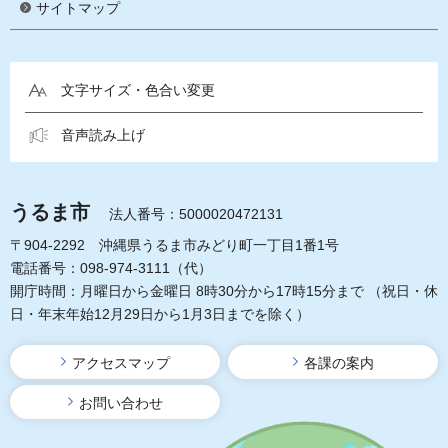
サイトマップ
文字サイズ・色合い変更
音声読み上げ
うるま市
法人番号：5000020472131
〒904-2292 沖縄県うるま市みどり町一丁目1番1号
電話番号：098-974-3111（代）
開庁時間：月曜日から金曜日 8時30分から17時15分まで
（祝日・休
日・年末年始12月29日から1月3日までを除く）
アクセスマップ
各課の案内
お問い合わせ