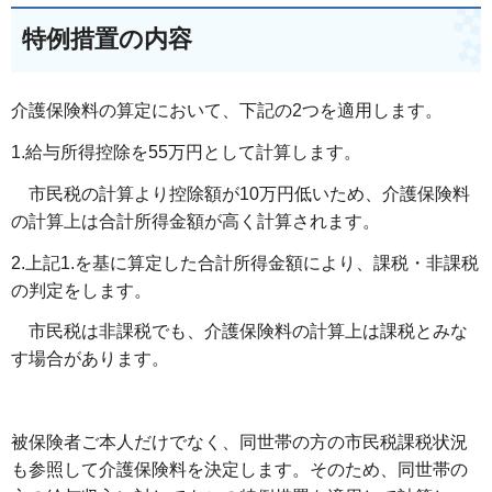
特例措置の内容
介護保険料の算定において、下記の2つを適用します。
1.給与所得控除を55万円として計算します。
市民税の計算より控除額が10万円低いため、介護保険料
の計算上は合計所得金額が高く計算されます。
2.上記1.を基に算定した合計所得金額により、課税・非課税
の判定をします。
市民税は非課税でも、介護保険料の計算上は課税とみな
す場合があります。
被保険者ご本人だけでなく、同世帯の方の市民税課税状況
も参照して介護保険料を決定します。そのため、同世帯の