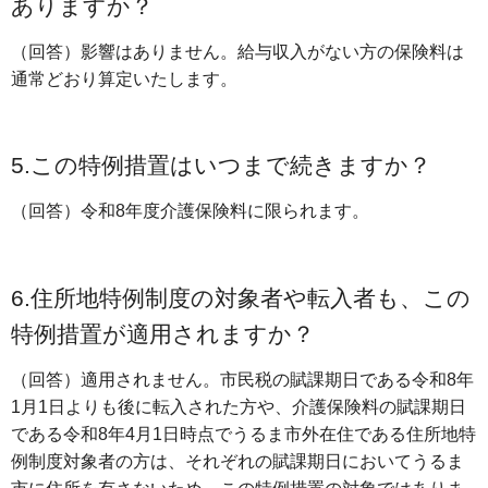
ありますか？
（回答）影響はありません。給与収入がない方の保険料は
通常どおり算定いたします。
5.この特例措置はいつまで続きますか？
（回答）令和8年度介護保険料に限られます。
6.住所地特例制度の対象者や転入者も、この
特例措置が適用されますか？
（回答）適用されません。市民税の賦課期日である令和8年
1月1日よりも後に転入された方や、介護保険料の賦課期日
である令和8年4月1日時点でうるま市外在住である住所地特
例制度対象者の方は、それぞれの賦課期日においてうるま