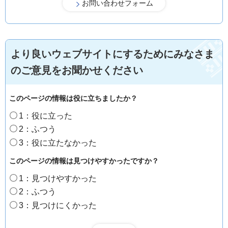
より良いウェブサイトにするためにみなさま
のご意見をお聞かせください
このページの情報は役に立ちましたか？
1：役に立った
2：ふつう
3：役に立たなかった
このページの情報は見つけやすかったですか？
1：見つけやすかった
2：ふつう
3：見つけにくかった