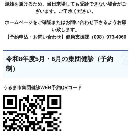
混雑を避けるため、当日来場しても受診できない場合がご
ざいます。ご了承ください。
ホームページをご確認またはお問い合わせ下さるようお願
い致します。
【予約申込・お問い合わせ】健康支援課（098）973-4960
令和8年度5月・6月の集団健診（予約
制）
うるま市集団健診WEB予約QRコード