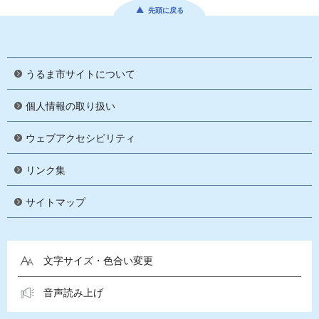
先頭に戻る
うるま市サイトについて
個人情報の取り扱い
ウェブアクセシビリティ
リンク集
サイトマップ
文字サイズ・色合い変更
音声読み上げ