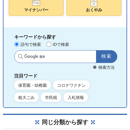
マイナンバー
おくやみ
キーワードから探す
語句で検索
IDで検索
サイト内検索
検索方法
注目ワード
保育園・幼稚園
コロナワクチン
粗大ごみ
市民税
入札情報
同じ分類から探す