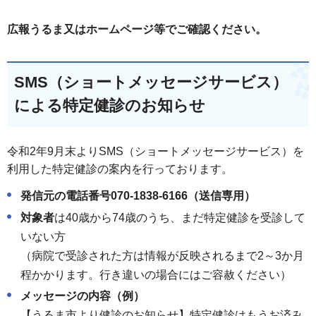
広報うるま又はホームページ等でご確認ください。
SMS（ショートメッセージサービス）
による特定健診のお知らせ
令和2年9月末よりSMS（ショートメッセージサービス）を
利用した特定健診の案内を行っております。
発信元の電話番号070-1838-6166（送信専用）
対象者
は40歳から74歳のうち、まだ特定健診を受診して
いない方
（病院で受診された方は情報が反映されるまで2～3か月
程かかります。行き違いの場合にはご容赦ください）
メッセージの内容（例）
【うるま市より健診のお知らせ】特定健診はもうお済み