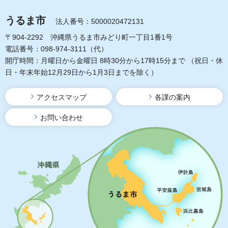
うるま市
法人番号：5000020472131
〒904-2292 沖縄県うるま市みどり町一丁目1番1号
電話番号：098-974-3111（代）
開庁時間：月曜日から金曜日 8時30分から17時15分まで
（祝日・休
日・年末年始12月29日から1月3日までを除く）
アクセスマップ
各課の案内
お問い合わせ