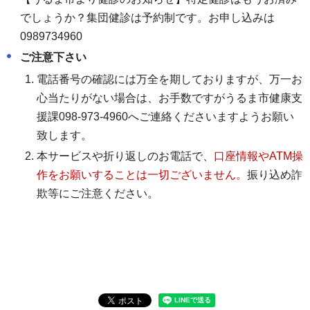
でしょうか？集団健診は予約制です。お申し込みは
0989734960
ご注意下さい
電話番号の確認には万全を期しておりますが、万一お
心当たりがない場合は、お手数ですがうるま市健康支
援課098-973-4960へご連絡くださいますようお願い
致します。
本サービスや折り返しのお電話で、
口座情報やATM操
作をお願いすることは一切ございません。
振り込め詐
欺等にご注意ください。