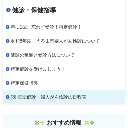
健診・保健指導
年に1回、忘れず受診！特定健診！
令和8年度 うるま市婦人がん検診について
健診の種類と受診方法について
特定健診を受けましょう！
特定保健指導
R8 集団健診・婦人がん検診の日程表
おすすめ情報