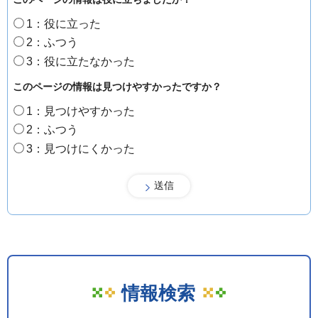
1：役に立った
2：ふつう
3：役に立たなかった
このページの情報は見つけやすかったですか？
1：見つけやすかった
2：ふつう
3：見つけにくかった
情報検索