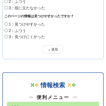
2：ふつう
3：役に立たなかった
このページの情報は見つけやすかったですか？
1：見つけやすかった
2：ふつう
3：見つけにくかった
情報検索
便利メニュー