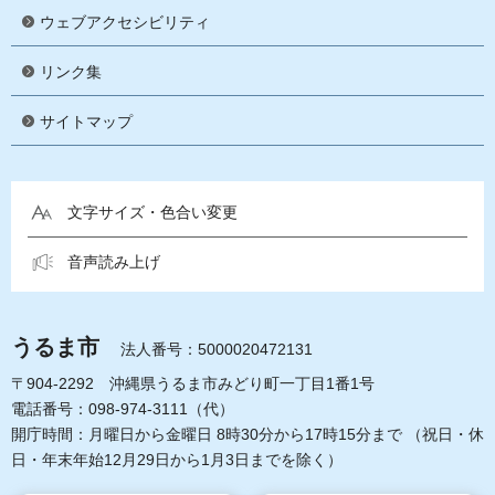
ウェブアクセシビリティ
リンク集
サイトマップ
文字サイズ・色合い変更
音声読み上げ
うるま市
法人番号：5000020472131
〒904-2292 沖縄県うるま市みどり町一丁目1番1号
電話番号：098-974-3111（代）
開庁時間：月曜日から金曜日 8時30分から17時15分まで
（祝日・休
日・年末年始12月29日から1月3日までを除く）