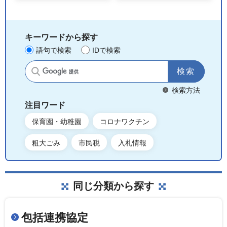
キーワードから探す
語句で検索
IDで検索
サイト内検索
検索方法
注目ワード
保育園・幼稚園
コロナワクチン
粗大ごみ
市民税
入札情報
同じ分類から探す
包括連携協定