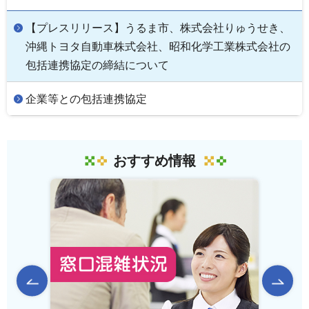
【プレスリリース】うるま市、株式会社りゅうせき、
沖縄トヨタ自動車株式会社、昭和化学工業株式会社の
包括連携協定の締結について
企業等との包括連携協定
おすすめ情報
前のスライドを表示