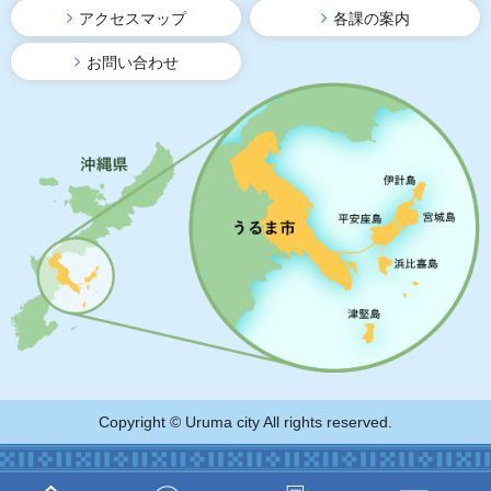
アクセスマップ
各課の案内
お問い合わせ
Copyright © Uruma city All rights reserved.