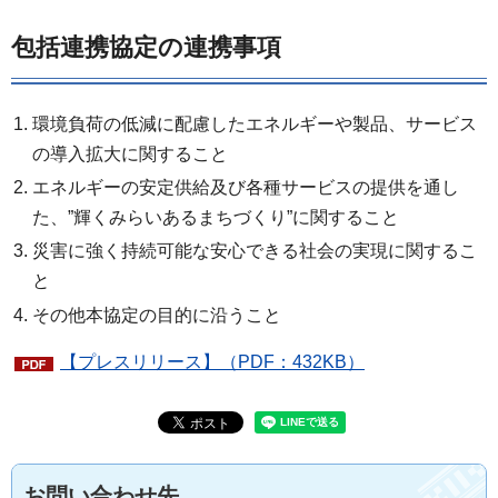
包括連携協定の連携事項
環境負荷の低減に配慮したエネルギーや製品、サービス
の導入拡大に関すること
エネルギーの安定供給及び各種サービスの提供を通し
た、”輝くみらいあるまちづくり”に関すること
災害に強く持続可能な安心できる社会の実現に関するこ
と
その他本協定の目的に沿うこと
【プレスリリース】（PDF：432KB）
お問い合わせ先