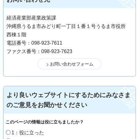
経済産業部産業政策課
沖縄県うるま市みどり町一丁目１番１号うるま市役所
西棟１階
電話番号：098-923-7611
ファクス番号：098-923-7623
より良いウェブサイトにするためにみなさま
のご意見をお聞かせください
このページの情報は役に立ちましたか？
1：役に立った