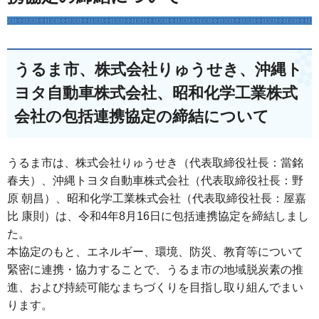
うるま市、株式会社りゅうせき、沖縄ト
ヨタ自動車株式会社、昭和化学工業株式
会社の包括連携協定の締結について
うるま市は、株式会社りゅうせき（代表取締役社長：當銘
春夫）、沖縄トヨタ自動車株式会社（代表取締役社長：野
原 朝昌）、昭和化学工業株式会社（代表取締役社長：屋嘉
比 康則）は、令和4年8月16日に包括連携協定を締結しまし
た。
本協定のもと、エネルギー、環境、防災、教育等について
緊密に連携・協力することで、うるま市の地域脱炭素の推
進、および持続可能なまちづくりを目指し取り組んでまい
ります。