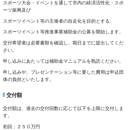
スポーツ大会・イベントを通して市内の経済活性化・スポ
ーツ振興及び
スポーツイベント等の主催者の自走化を目的とする、
スポーツイベント等推進事業補助金の公募を開始します。
交付希望者は必要書類を確認し、期日までに提出してくだ
さい。
申し込みにあたっては補助金マニュアルを熟読ください。
申し込みや、プレゼンテーション等に要した費用は申込団
体の負担といたします。
交付額
交付額は、過去の交付回数に応じて以下を上限に交付しま
す。
初回：２５０万円