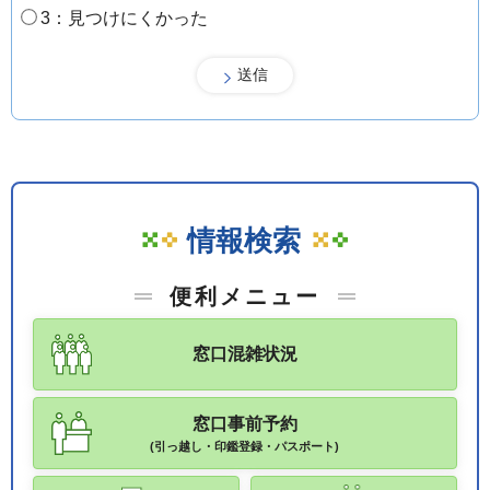
3：見つけにくかった
情報検索
便利メニュー
窓口混雑状況
窓口事前予約
(引っ越し・印鑑登録・パスポート)