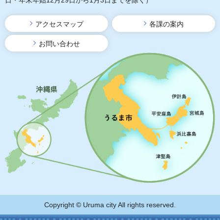
アクセスマップ
各課の案内
お問い合わせ
Copyright © Uruma city All rights reserved.