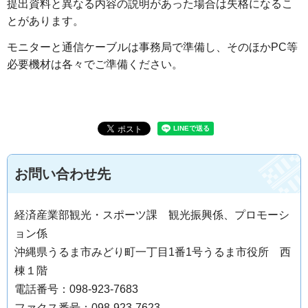
提出資料と異なる内容の説明があった場合は失格になるこ
とがあります。
モニターと通信ケーブルは事務局で準備し、そのほかPC等
必要機材は各々でご準備ください。
お問い合わせ先
経済産業部観光・スポーツ課 観光振興係、プロモーシ
ョン係
沖縄県うるま市みどり町一丁目1番1号うるま市役所 西
棟１階
電話番号：098-923-7683
ファクス番号：098-923-7623