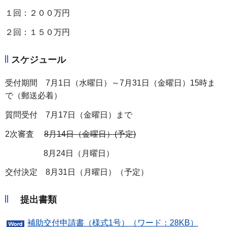
１回：２００万円
２回：１５０万円
スケジュール
受付期間 7月1日（水曜日）～7月31日（金曜日）15時ま
で（郵送必着）
質問受付 7月17日（金曜日）まで
2次審査
8月14日（金曜日）(予定)
8月24日（月曜日）
交付決定 8月31日（月曜日）（予定）
提出書類
補助交付申請書（様式1号）（ワード：28KB）