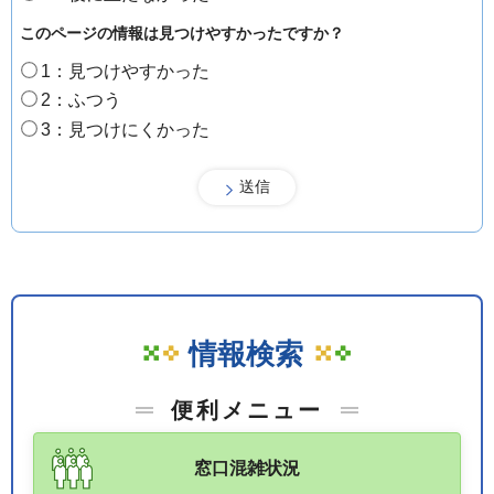
このページの情報は見つけやすかったですか？
1：見つけやすかった
2：ふつう
3：見つけにくかった
情報検索
便利メニュー
窓口混雑状況