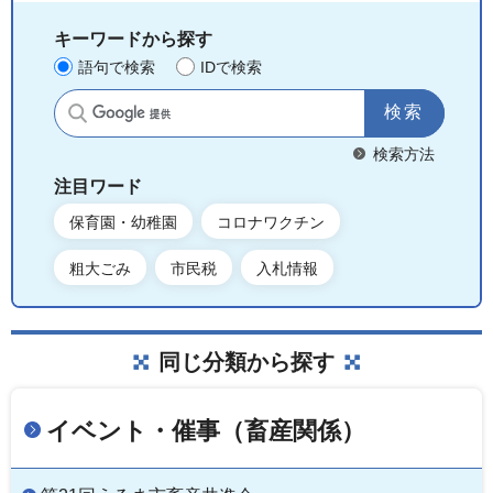
キーワードから探す
語句で検索
IDで検索
サイト内検索
検索方法
注目ワード
保育園・幼稚園
コロナワクチン
粗大ごみ
市民税
入札情報
同じ分類から探す
イベント・催事（畜産関係）