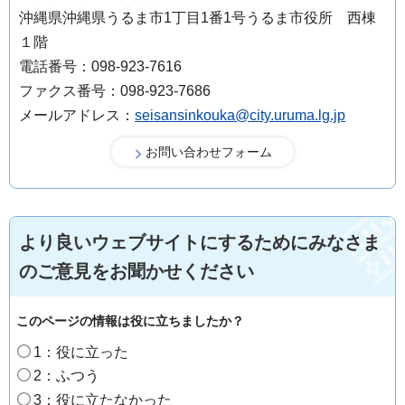
沖縄県沖縄県うるま市1丁目1番1号うるま市役所 西棟
１階
電話番号：098-923-7616
ファクス番号：098-923-7686
メールアドレス：
seisansinkouka@city.uruma.lg.jp
より良いウェブサイトにするためにみなさま
のご意見をお聞かせください
このページの情報は役に立ちましたか？
1：役に立った
2：ふつう
3：役に立たなかった