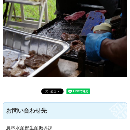
お問い合わせ先
農林水産部生産振興課