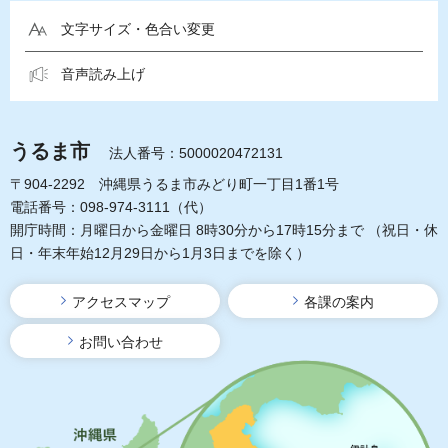
文字サイズ・色合い変更
音声読み上げ
うるま市
法人番号：5000020472131
〒904-2292 沖縄県うるま市みどり町一丁目1番1号
電話番号：098-974-3111（代）
開庁時間：月曜日から金曜日 8時30分から17時15分まで
（祝日・休
日・年末年始12月29日から1月3日までを除く）
アクセスマップ
各課の案内
お問い合わせ