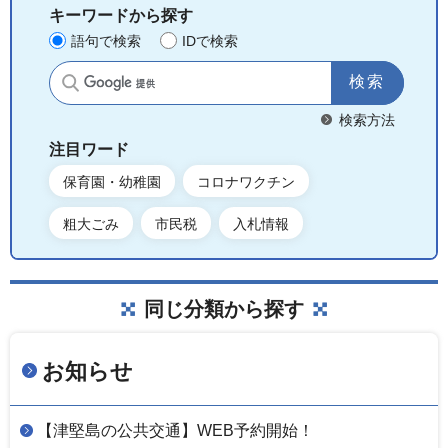
キーワードから探す
語句で検索
IDで検索
サイト内検索
検索方法
注目ワード
保育園・幼稚園
コロナワクチン
粗大ごみ
市民税
入札情報
同じ分類から探す
お知らせ
【津堅島の公共交通】WEB予約開始！