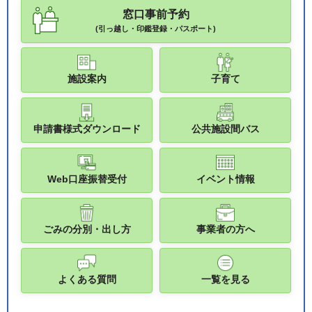
窓口事前予約
(引っ越し・印鑑登録・パスポート)
施設案内
子育て
申請書様式ダウンロード
公共施設間バス
Web口座振替受付
イベント情報
ごみの分別・出し方
事業者の方へ
よくある質問
一覧を見る