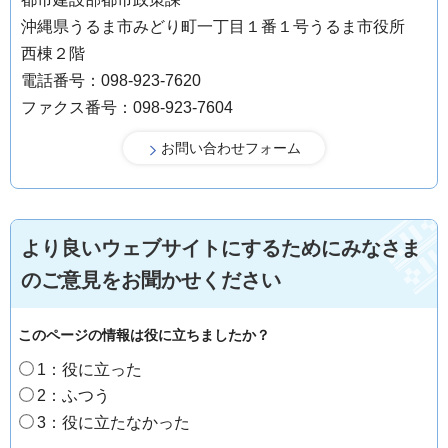
沖縄県うるま市みどり町一丁目１番１号うるま市役所
西棟２階
電話番号：098-923-7620
ファクス番号：098-923-7604
より良いウェブサイトにするためにみなさま
のご意見をお聞かせください
このページの情報は役に立ちましたか？
1：役に立った
2：ふつう
3：役に立たなかった