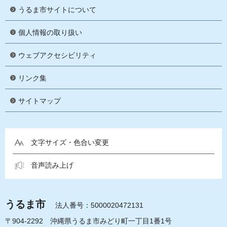
うるま市サイトについて
個人情報の取り扱い
ウェブアクセシビリティ
リンク集
サイトマップ
文字サイズ・色合い変更
音声読み上げ
うるま市
法人番号：5000020472131
〒904-2292 沖縄県うるま市みどり町一丁目1番1号