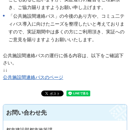
き、ご協力賜りますようお願い申し上げます。
「公共施設間連絡バス」の今後のあり方や、コミュ二テ
ィバス導入に向けたニーズを整理したいと考えておりま
すので、実証期間中は多くの方にご利用頂き、実証への
ご意見を賜りますようお願いいたします。
公共施設間連絡バスの運行に係る内容は、以下をご確認下
さい。
↓↓
公共施設間連絡バスのページ
お問い合わせ先
都市建設部都市政策課