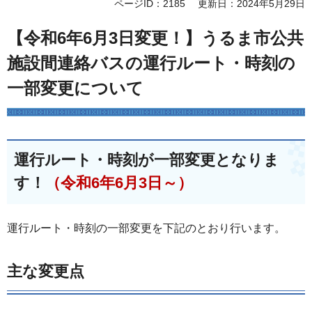
ページID：2185
更新日：2024年5月29日
【令和6年6月3日変更！】うるま市公共
施設間連絡バスの運行ルート・時刻の
一部変更について
運行ルート・時刻が
一部変更となりま
す！
（令和6年6月3日～）
運行ルート・時刻の一部変更を下記のとおり行います。
主な変更点