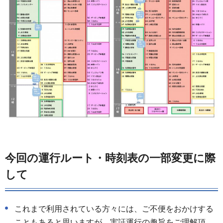
今回の運行ルート・時刻表の一部変更に際
して
これまで利用されている方々には、ご不便をおかけする
こともあると思いますが、実証運行の趣旨をご理解頂