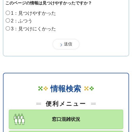
このページの情報は見つけやすかったですか？
1：見つけやすかった
2：ふつう
3：見つけにくかった
情報検索
便利メニュー
窓口混雑状況