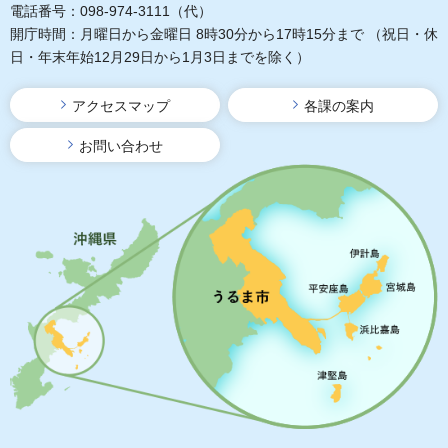
電話番号：098-974-3111（代）
開庁時間：月曜日から金曜日 8時30分から17時15分まで
（祝日・休
日・年末年始12月29日から1月3日までを除く）
アクセスマップ
各課の案内
お問い合わせ