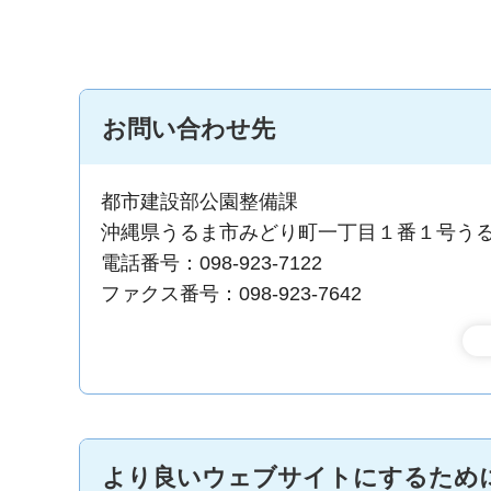
お問い合わせ先
都市建設部公園整備課
沖縄県うるま市みどり町一丁目１番１号う
電話番号：098-923-7122
ファクス番号：098-923-7642
より良いウェブサイトにするため