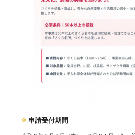
申請受付期間