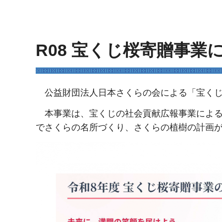
R08 宝くじ桜寄贈事業
公益財団法人日本さくらの会による「宝くじ
本事業は、宝くじの社会貢献広報事業による
でさくらの名所づくり、さくらの植樹の計画