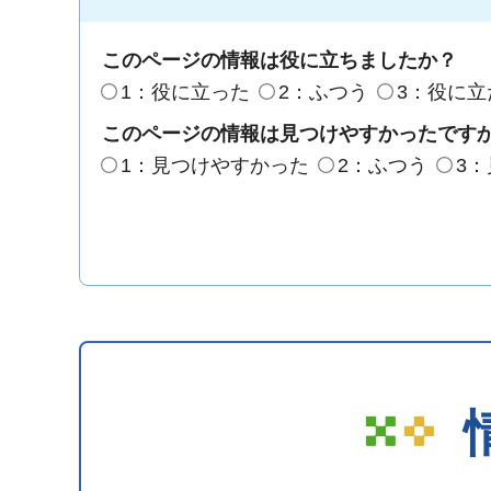
このページの情報は役に立ちましたか？
1：役に立った
2：ふつう
3：役に立
このページの情報は見つけやすかったです
1：見つけやすかった
2：ふつう
3