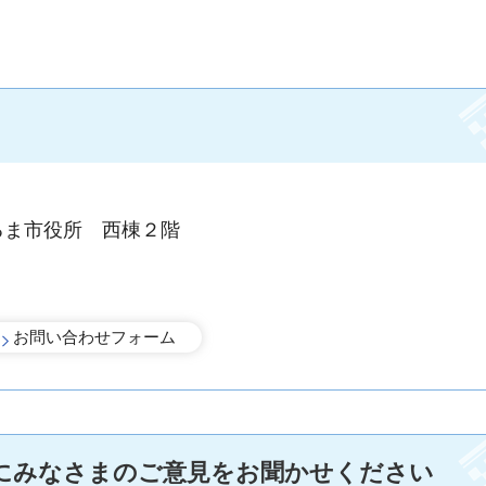
るま市役所 西棟２階
にみなさまのご意見をお聞かせください