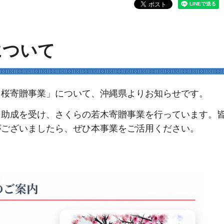
について
桜寄贈事業」について、沖縄県よりお知らせです。
助成を受け、さくらの若木寄贈事業を行っています。
がございましたら、ぜひ本事業をご活用ください。