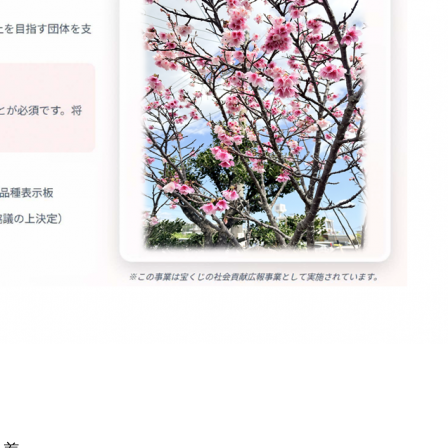
手続きナビ