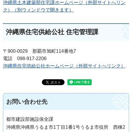
沖縄県土木建築部住宅課ホームページ（外部サイトへリン
ク）（別ウィンドウで開きます）
沖縄県住宅供給公社 住宅管理課
〒900-0029 那覇市旭町114番地7
電話 098-917-2206
沖縄県住宅供給公社ホームページ（外部サイトへリンク）
お問い合わせ先
都市建設部施設保全課
沖縄県沖縄県うるま市1丁目1番1号うるま市役所 西棟2