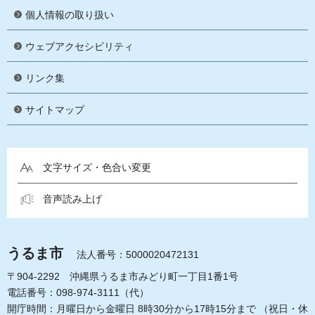
個人情報の取り扱い
ウェブアクセシビリティ
リンク集
サイトマップ
文字サイズ・色合い変更
音声読み上げ
うるま市
法人番号：5000020472131
〒904-2292 沖縄県うるま市みどり町一丁目1番1号
電話番号：098-974-3111（代）
開庁時間：月曜日から金曜日 8時30分から17時15分まで
（祝日・休