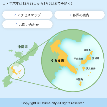
日・年末年始12月29日から1月3日までを除く）
アクセスマップ
各課の案内
お問い合わせ
Copyright © Uruma city All rights reserved.