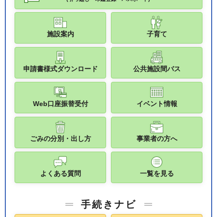
施設案内
子育て
申請書様式ダウンロード
公共施設間バス
Web口座振替受付
イベント情報
ごみの分別・出し方
事業者の方へ
よくある質問
一覧を見る
手続きナビ