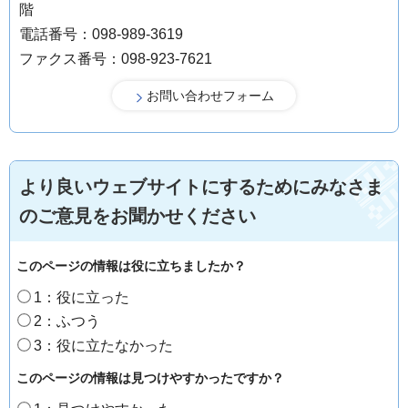
階
電話番号：098-989-3619
ファクス番号：098-923-7621
より良いウェブサイトにするためにみなさま
のご意見をお聞かせください
このページの情報は役に立ちましたか？
1：役に立った
2：ふつう
3：役に立たなかった
このページの情報は見つけやすかったですか？