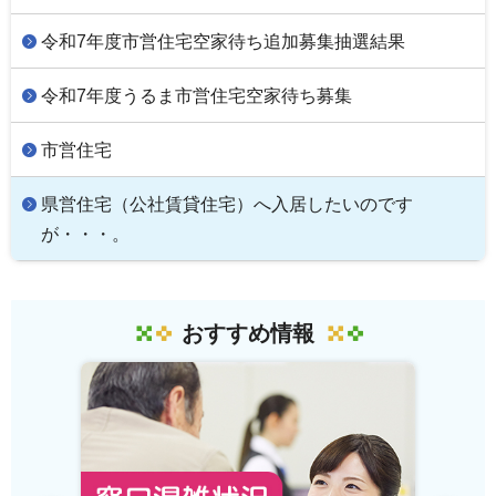
令和7年度市営住宅空家待ち追加募集抽選結果
令和7年度うるま市営住宅空家待ち募集
市営住宅
県営住宅（公社賃貸住宅）へ入居したいのです
が・・・。
おすすめ情報