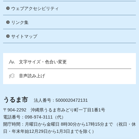
ウェブアクセシビリティ
リンク集
サイトマップ
文字サイズ・色合い変更
音声読み上げ
うるま市
法人番号：5000020472131
〒904-2292 沖縄県うるま市みどり町一丁目1番1号
電話番号：098-974-3111（代）
開庁時間：月曜日から金曜日 8時30分から17時15分まで
（祝日・休
日・年末年始12月29日から1月3日までを除く）