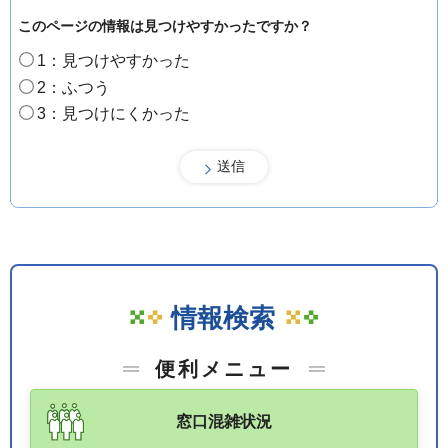
このページの情報は見つけやすかったですか？
1：見つけやすかった
2：ふつう
3：見つけにくかった
情報検索
便利メニュー
窓口混雑状況