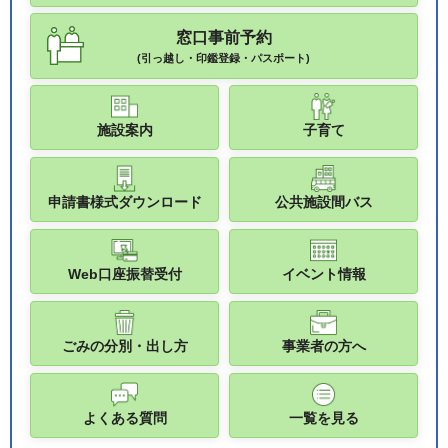
窓口事前予約
(引っ越し・印鑑登録・パスポート)
施設案内
子育て
申請書様式ダウンロード
公共施設間バス
Web口座振替受付
イベント情報
ごみの分別・出し方
事業者の方へ
よくある質問
一覧を見る