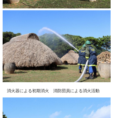
消火器による初期消火 消防団員による消火活動