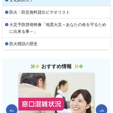
防火・防災無料貸出ビデオリスト
火災予防啓発映像「地震火災～あなたの命を守るため
に出来る事～」
防火標語の歴史
おすすめ情報
前のスライドを表示