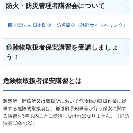
防火・防災管理者講習会について
一般財団法人 日本防火・防災協会（外部サイトへリンク）
危険物取扱者保安講習を受講しましょ
う！
危険物取扱者保安講習とは
製造所、貯蔵所又は取扱所において危険物の取扱作業に従
事する危険物取扱者は、都道府県知事等が行う保安に関す
る講習を3年以内ごとに受講しなければなりません。（消防
法第13条の23）