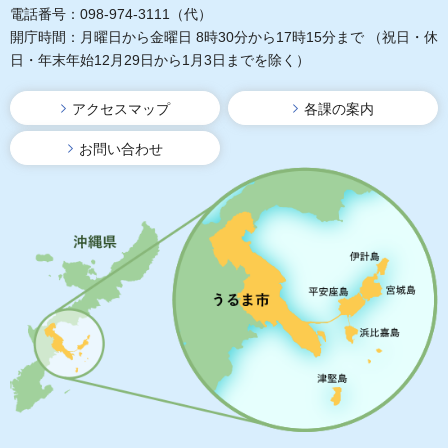
電話番号：098-974-3111（代）
開庁時間：月曜日から金曜日 8時30分から17時15分まで
（祝日・休
日・年末年始12月29日から1月3日までを除く）
アクセスマップ
各課の案内
お問い合わせ