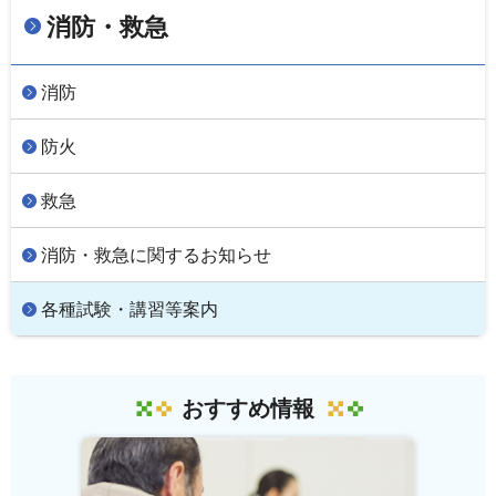
消防・救急
消防
防火
救急
消防・救急に関するお知らせ
各種試験・講習等案内
おすすめ情報