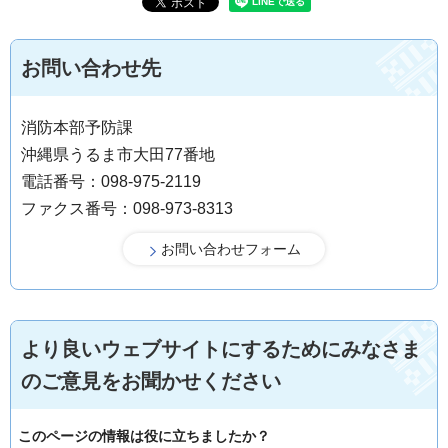
お問い合わせ先
消防本部予防課
沖縄県うるま市大田77番地
電話番号：098-975-2119
ファクス番号：098-973-8313
より良いウェブサイトにするためにみなさま
のご意見をお聞かせください
このページの情報は役に立ちましたか？