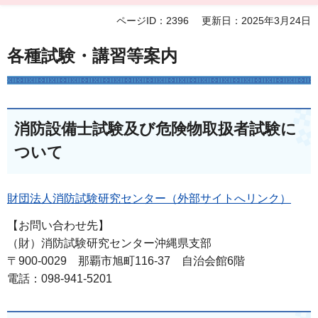
ページID：2396
更新日：2025年3月24日
各種試験・講習等案内
消防設備士試験及び危険物取扱者試験に
ついて
財団法人消防試験研究センター（外部サイトへリンク）
【お問い合わせ先】
（財）消防試験研究センター沖縄県支部
〒900-0029 那覇市旭町116-37 自治会館6階
電話：098-941-5201