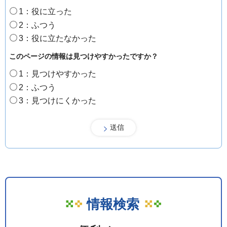
1：役に立った
2：ふつう
3：役に立たなかった
このページの情報は見つけやすかったですか？
1：見つけやすかった
2：ふつう
3：見つけにくかった
情報検索