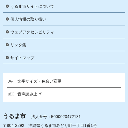
うるま市サイトについて
個人情報の取り扱い
ウェブアクセシビリティ
リンク集
サイトマップ
文字サイズ・色合い変更
音声読み上げ
うるま市
法人番号：5000020472131
〒904-2292 沖縄県うるま市みどり町一丁目1番1号