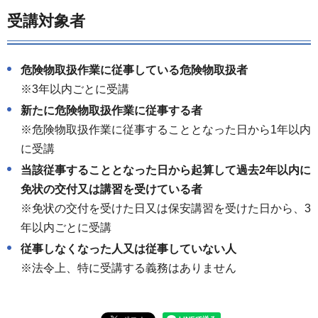
受講対象者
危険物取扱作業に従事している危険物取扱者
※3年以内ごとに受講
新たに危険物取扱作業に従事する者
※危険物取扱作業に従事することとなった日から1年以内
に受講
当該従事することとなった日から起算して過去2年以内に
免状の交付又は講習を受けている者
※免状の交付を受けた日又は保安講習を受けた日から、3
年以内ごとに受講
従事しなくなった人又は従事していない人
※法令上、特に受講する義務はありません