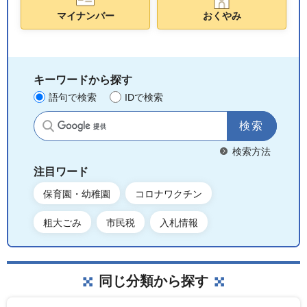
マイナンバー
おくやみ
キーワードから探す
語句で検索
IDで検索
サイト内検索
検索方法
注目ワード
保育園・幼稚園
コロナワクチン
粗大ごみ
市民税
入札情報
同じ分類から探す