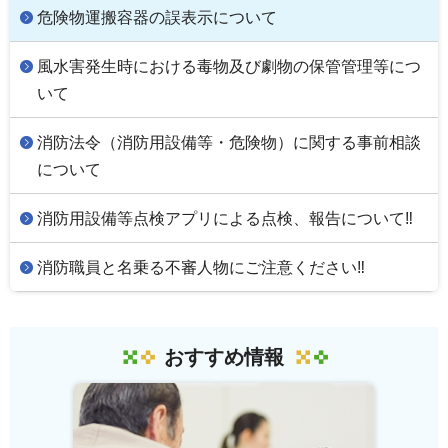
危険物運搬容器の誤表示について
風水害発生時における毒物及び劇物の保管管理等につ
いて
消防法令（消防用設備等・危険物）に関する事前相談
について
消防用設備等点検アプリによる点検、報告について‼
消防職員と名乗る不審人物にご注意ください‼
おすすめ情報