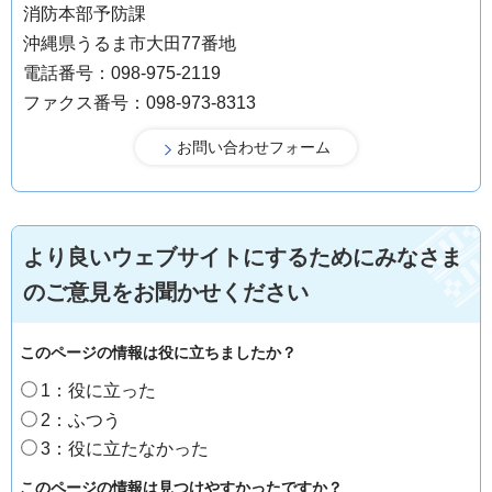
消防本部予防課
沖縄県うるま市大田77番地
電話番号：098-975-2119
ファクス番号：098-973-8313
より良いウェブサイトにするためにみなさま
のご意見をお聞かせください
このページの情報は役に立ちましたか？
1：役に立った
2：ふつう
3：役に立たなかった
このページの情報は見つけやすかったですか？