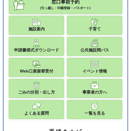
窓口事前予約
(引っ越し・印鑑登録・パスポート)
施設案内
子育て
申請書様式ダウンロード
公共施設間バス
Web口座振替受付
イベント情報
ごみの分別・出し方
事業者の方へ
よくある質問
一覧を見る