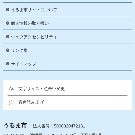
うるま市サイトについて
個人情報の取り扱い
ウェブアクセシビリティ
リンク集
サイトマップ
文字サイズ・色合い変更
音声読み上げ
うるま市
法人番号：5000020472131