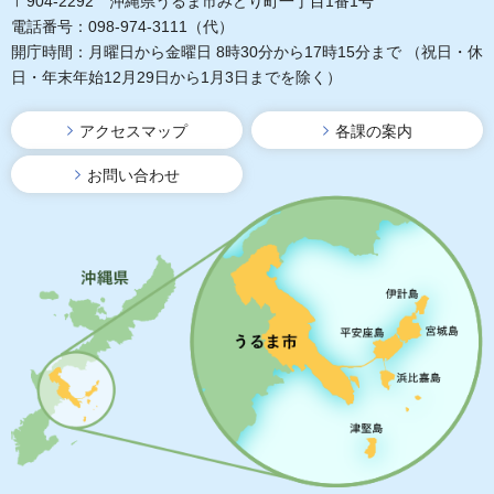
〒904-2292 沖縄県うるま市みどり町一丁目1番1号
電話番号：098-974-3111（代）
開庁時間：月曜日から金曜日 8時30分から17時15分まで
（祝日・休
日・年末年始12月29日から1月3日までを除く）
アクセスマップ
各課の案内
お問い合わせ