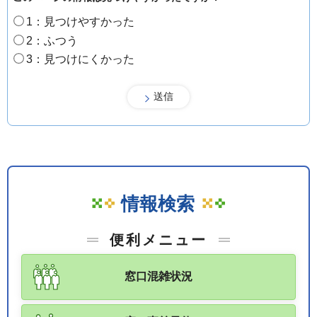
1：見つけやすかった
2：ふつう
3：見つけにくかった
情報検索
便利メニュー
窓口混雑状況