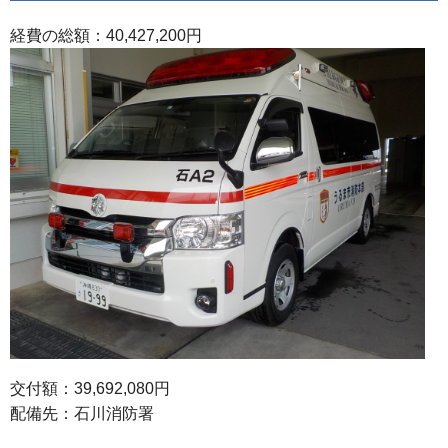
経費の総額：40,427,200円
交付額：39,692,080円
配備先：石川消防署