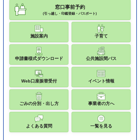
窓口事前予約
(引っ越し・印鑑登録・パスポート)
施設案内
子育て
申請書様式ダウンロード
公共施設間バス
Web口座振替受付
イベント情報
ごみの分別・出し方
事業者の方へ
よくある質問
一覧を見る