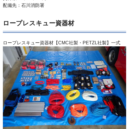
配備先：石川消防署
ロープレスキュー資器材
ロープレスキュー資器材【CMC社製・PETZL社製】一式