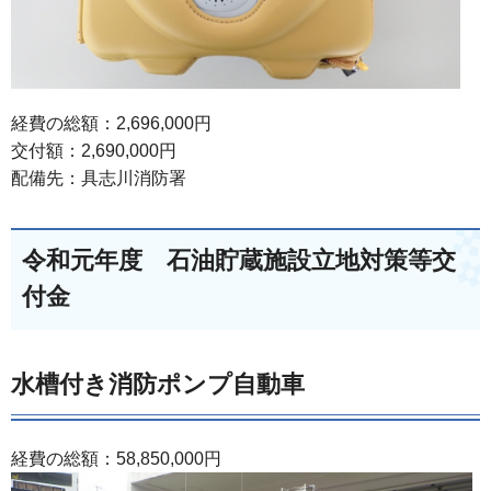
経費の総額：2,696,000円
交付額：2,690,000円
配備先：具志川消防署
令和元年度 石油貯蔵施設立地対策等交
付金
水槽付き消防ポンプ自動車
経費の総額：58,850,000円