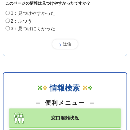
このページの情報は見つけやすかったですか？
1：見つけやすかった
2：ふつう
3：見つけにくかった
情報検索
便利メニュー
窓口混雑状況