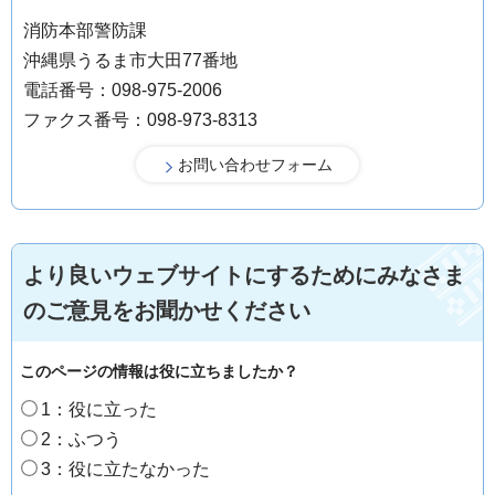
消防本部警防課
沖縄県うるま市大田77番地
電話番号：098-975-2006
ファクス番号：098-973-8313
より良いウェブサイトにするためにみなさま
のご意見をお聞かせください
このページの情報は役に立ちましたか？
1：役に立った
2：ふつう
3：役に立たなかった