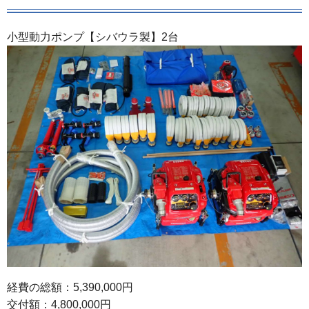
小型動力ポンプ【シバウラ製】2台
経費の総額：5,390,000円
交付額：4,800,000円