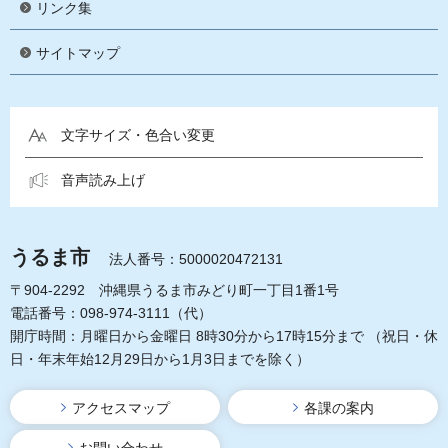
リンク集
サイトマップ
文字サイズ・色合い変更
音声読み上げ
うるま市
法人番号：5000020472131
〒904-2292 沖縄県うるま市みどり町一丁目1番1号
電話番号：098-974-3111（代）
開庁時間：月曜日から金曜日 8時30分から17時15分まで
（祝日・休
日・年末年始12月29日から1月3日までを除く）
アクセスマップ
各課の案内