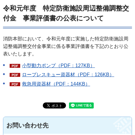
令和元年度 特定防衛施設周辺整備調整交
付金 事業評価書の公表について
消防本部において、令和元年度に実施した特定防衛施設周
辺整備調整交付金事業に係る事業評価書を下記のとおり公
表いたします。
小型動力ポンプ（PDF：127KB）
ロープレスキュー資器材（PDF：126KB）
救急用資器材（PDF：144KB）
お問い合わせ先