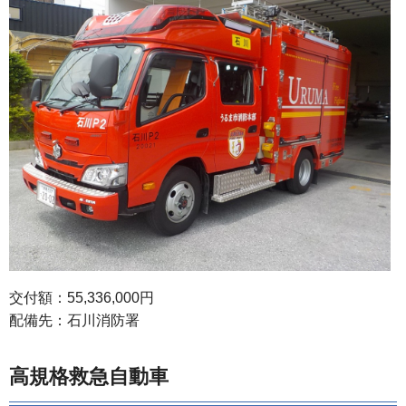
交付額：55,336,000円
配備先：石川消防署
高規格救急自動車