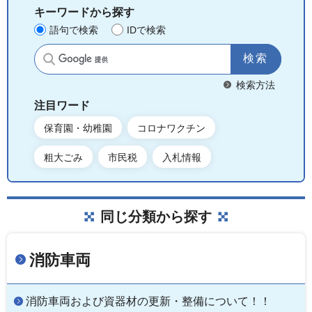
キーワードから探す
語句で検索
IDで検索
サイト内検索
検索方法
注目ワード
保育園・幼稚園
コロナワクチン
粗大ごみ
市民税
入札情報
同じ分類から探す
消防車両
消防車両および資器材の更新・整備について！！