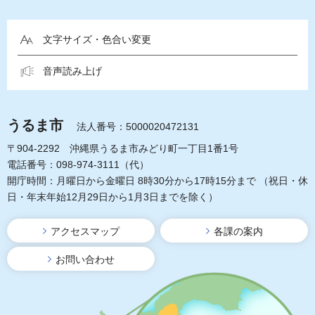
文字サイズ・色合い変更
音声読み上げ
うるま市
法人番号：5000020472131
〒904-2292 沖縄県うるま市みどり町一丁目1番1号
電話番号：098-974-3111（代）
開庁時間：月曜日から金曜日 8時30分から17時15分まで
（祝日・休
日・年末年始12月29日から1月3日までを除く）
アクセスマップ
各課の案内
お問い合わせ