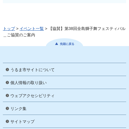
トップ
>
イベント一覧
> 【協賛】第38回全島獅子舞フェスティバル
＿ご協賛のご案内
先頭に戻る
うるま市サイトについて
個人情報の取り扱い
ウェブアクセシビリティ
リンク集
サイトマップ