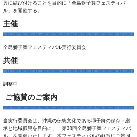
興に結び付けることを目的に「全島獅子舞フェスティバ
ル」を開催する。
主催
全島獅子舞フェスティバル実行委員会
共催
調整中
ご協賛のご案内
当実行委員会は、沖縄の伝統文化である獅子舞の保存・継
承と地域振興を目的に、「第38回全島獅子舞フェスティバ
ル」を開催いたします。本フェスティバルの趣旨にご賛同