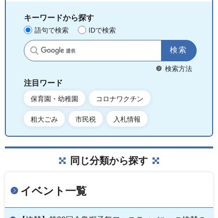
キーワードから探す
語句で検索
IDで検索
サイト内検索
検索方法
注目ワード
保育園・幼稚園
コロナワクチン
粗大ごみ
市民税
入札情報
同じ分類から探す
イベント一覧