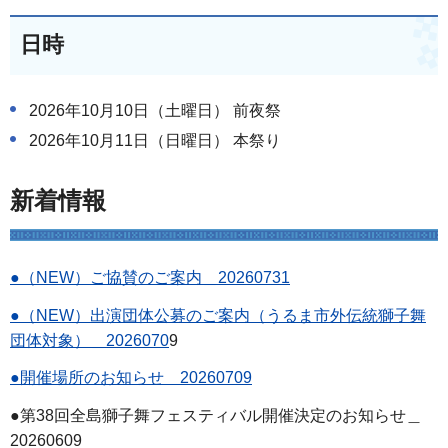
日時
2026年10月10日（土曜日） 前夜祭
2026年10月11日（日曜日） 本祭り
新着情報
●（NEW）ご協賛のご案内＿20260731
●（NEW）出演団体公募のご案内（うるま市外伝統獅子舞
団体対象）＿2026070
9
●開催場所のお知らせ 20260709
●第38回全島獅子舞フェスティバル開催決定のお知らせ＿
20260609