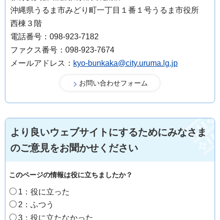
沖縄県うるま市みどり町一丁目１番１号うるま市役所
西棟３階
電話番号：098-923-7182
ファクス番号：098-923-7674
メールアドレス：
kyo-bunkaka@city.uruma.lg.jp
より良いウェブサイトにするためにみなさま
のご意見をお聞かせください
このページの情報は役に立ちましたか？
1：役に立った
2：ふつう
3：役に立たなかった