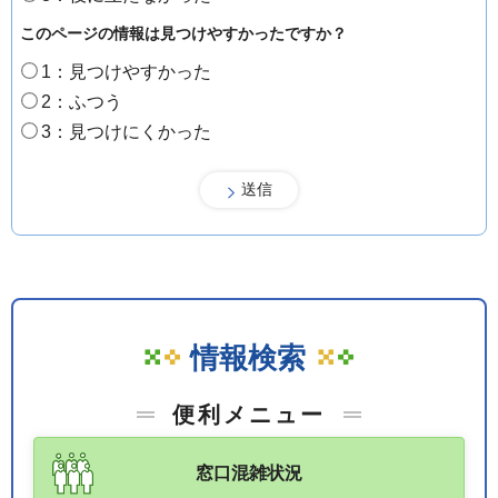
このページの情報は見つけやすかったですか？
1：見つけやすかった
2：ふつう
3：見つけにくかった
情報検索
便利メニュー
窓口混雑状況