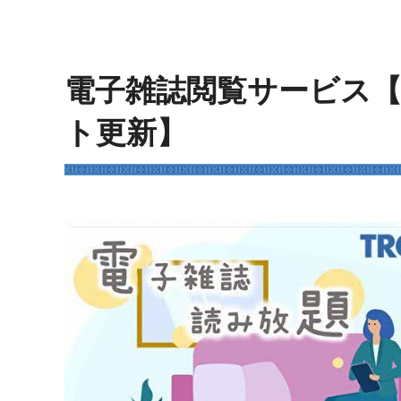
電子雑誌閲覧サービス【2
ト更新】