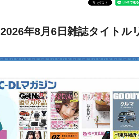
026年8月6日雑誌タイトル