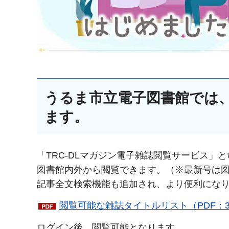
うるま市立電子図書館では
ます。
「TRC-DLマガジン電子雑誌閲覧サービス」
図書館内外から閲覧できます。（※最新号は
記事全文検索機能も追加され、より便利になり
閲覧可能な雑誌タイトルリスト（PDF：3
ログイン後、閲覧可能となります。