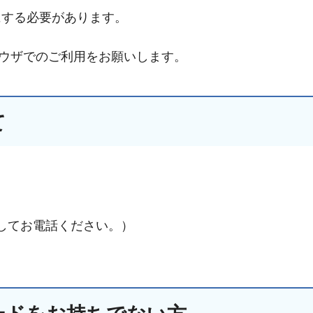
にする必要があります。
等の別のブラウザでのご利用をお願いします。
て
してお電話ください。）