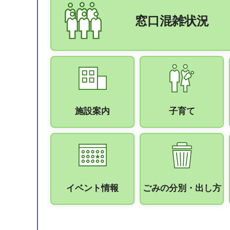
窓口混雑状況
施設案内
子育て
イベント情報
ごみの分別・出し方