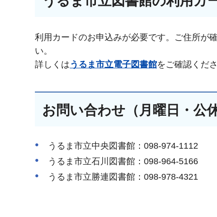
うるま市立図書館の利用カ
利用カードのお申込みが必要です。ご住所が
い。
詳しくは
うるま市立電子図書館
をご確認くだ
お問い合わせ（月曜日・公
うるま市立中央図書館：098-974-1112
うるま市立石川図書館：098-964-5166
うるま市立勝連図書館：098-978-4321