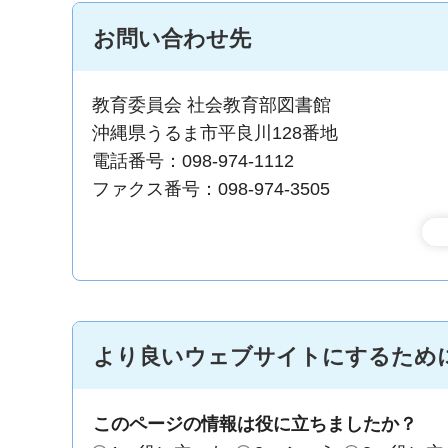
お問い合わせ先
教育委員会 社会教育部図書館
沖縄県うるま市平良川128番地
電話番号：098-974-1112
ファクス番号：098-974-3505
より良いウェブサイトにするため
このページの情報は役に立ちましたか？