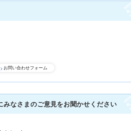
にみなさまのご意見をお聞かせください