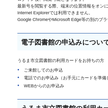
最新号を閲覧する際、端末の位置情報をオン
Internet Explorerでは利用できません。
Google ChromeやMicrosoft Edge
電子図書館の申込みについ
うるま市立図書館の利用カードをお持ちの方
ご来館してのお申込
電話でのお申込み（お手元にカードを準備
WEBからのお申込み