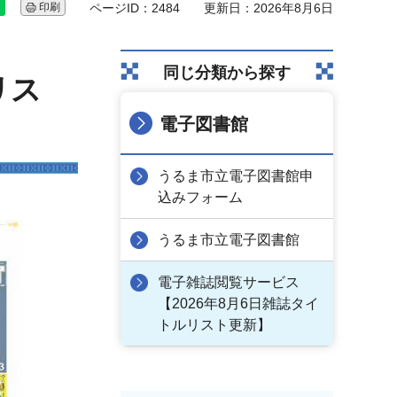
印刷
ページID：2484
更新日：2026年8月6日
同じ分類から探す
リス
電子図書館
うるま市立電子図書館申
込みフォーム
うるま市立電子図書館
電子雑誌閲覧サービス
【2026年8月6日雑誌タイ
トルリスト更新】