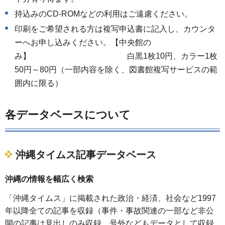
持込みのCD-ROMなどの利用はご遠慮ください。
印刷をご希望される方は複写申込書に記入し、カウンタ
ーへお申し込みください。【中央館の
み】 白黒1枚10円、カラー1枚
50円～80円（一部内容を除く、図書館複写サービスの範
囲内に限る）
各データベースについて
沖縄タイムス記事データベース
沖縄の情報を幅広く検索
「沖縄タイムス」に掲載された政治・経済、社会など1997
年以降全ての記事を収録（事件・事故関連の一部など非公
開の記事は見出しのみ収録。号外などもデータとして収録