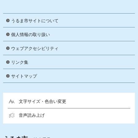
うるま市サイトについて
個人情報の取り扱い
ウェブアクセシビリティ
リンク集
サイトマップ
文字サイズ・色合い変更
音声読み上げ