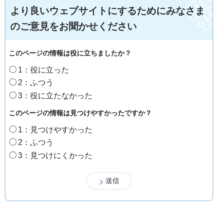
より良いウェブサイトにするためにみなさま
のご意見をお聞かせください
このページの情報は役に立ちましたか？
1：役に立った
2：ふつう
3：役に立たなかった
このページの情報は見つけやすかったですか？
1：見つけやすかった
2：ふつう
3：見つけにくかった