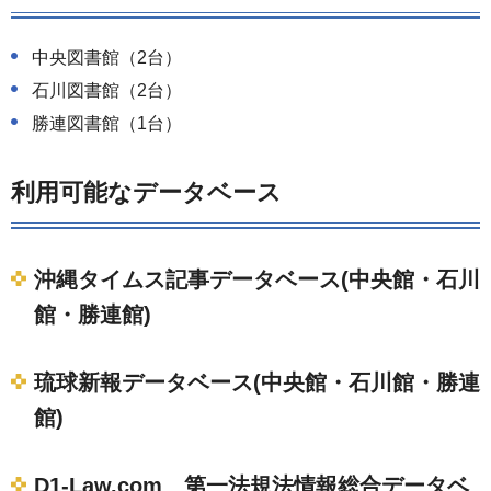
中央図書館（2台）
石川図書館（2台）
勝連図書館（1台）
利用可能なデータベース
沖縄タイムス記事データベース(中央館・石川
館・勝連館)
琉球新報データベース(中央館・石川館・勝連
館)
D1-Law.com 第一法規法情報総合データベ