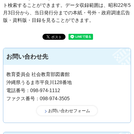
ト検索することができます。データ収録範囲は、昭和22年5
月3日分から、当日発行分までの本紙・号外・政府調達広告
版・資料版・目録を見ることができます。
お問い合わせ先
教育委員会 社会教育部図書館
沖縄県うるま市平良川128番地
電話番号：098-974-1112
ファクス番号：098-974-3505