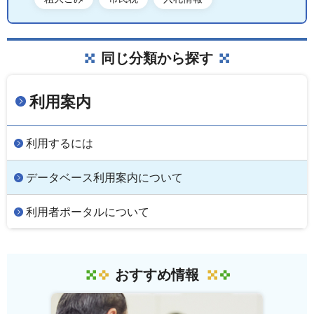
同じ分類から探す
利用案内
利用するには
データベース利用案内について
利用者ポータルについて
おすすめ情報