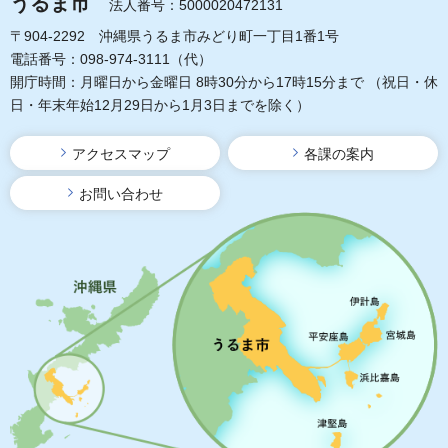
うるま市
法人番号：5000020472131
〒904-2292 沖縄県うるま市みどり町一丁目1番1号
電話番号：098-974-3111（代）
開庁時間：月曜日から金曜日 8時30分から17時15分まで
（祝日・休
日・年末年始12月29日から1月3日までを除く）
アクセスマップ
各課の案内
お問い合わせ