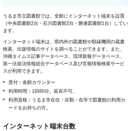
うるま市立図書館では、全館にインターネット端末を設置
（中央図書館2台・石川図書館2台・勝連図書館1台）してい
ます。
インターネット端末は、県内外の図書館や類縁機関の蔵書
検索、出版情報のサイトを調べることができます。また、
沖縄タイムス記事データベース、琉球新報データベース、
第一法規法情報総合データベース及び官報情報検索サービ
スが利用できます。
受付：各館カウンター
利用時間：1回60分。延長不可。
利用資格：うるま市在住・在勤・在学で図書館の利用カ
ードをお持ちの方。
インターネット端末台数