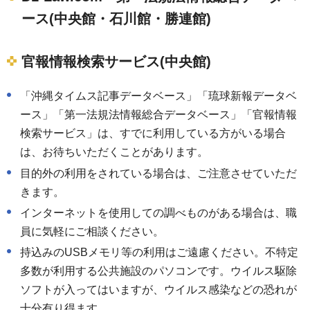
ース(中央館・石川館・勝連館)
官報情報検索サービス(中央館)
「沖縄タイムス記事データベース」「琉球新報データベ
ース」「第一法規法情報総合データベース」「官報情報
検索サービス」は、すでに利用している方がいる場合
は、お待ちいただくことがあります。
目的外の利用をされている場合は、ご注意させていただ
きます。
インターネットを使用しての調べものがある場合は、職
員に気軽にご相談ください。
持込みのUSBメモリ等の利用はご遠慮ください。不特定
多数が利用する公共施設のパソコンです。ウイルス駆除
ソフトが入ってはいますが、ウイルス感染などの恐れが
十分有り得ます。