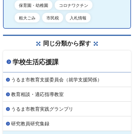
保育園・幼稚園
コロナワクチン
粗大ごみ
市民税
入札情報
同じ分類から探す
学校生活応援課
うるま市教育支援委員会（就学支援関係）
教育相談・適応指導教室
うるま市教育実践グランプリ
研究教員研究集録