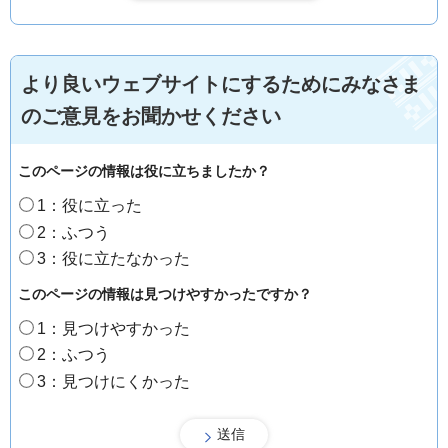
より良いウェブサイトにするためにみなさま
のご意見をお聞かせください
このページの情報は役に立ちましたか？
1：役に立った
2：ふつう
3：役に立たなかった
このページの情報は見つけやすかったですか？
1：見つけやすかった
2：ふつう
3：見つけにくかった