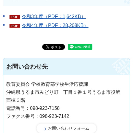
令和3年度（PDF：1,642KB）
令和4年度（PDF：28,208KB）
お問い合わせ先
教育委員会 学校教育部学校生活応援課
沖縄県うるま市みどり町一丁目１番１号うるま市役所
西棟３階
電話番号：098-923-7158
ファクス番号：098-923-7142