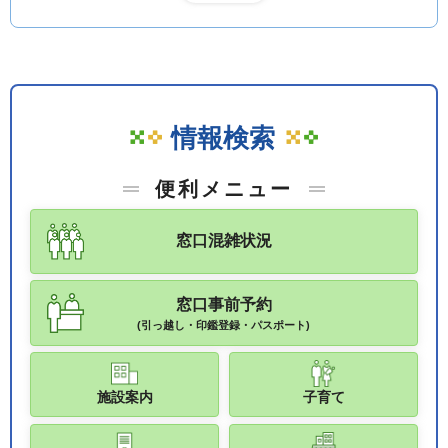
情報検索
便利メニュー
窓口混雑状況
窓口事前予約
(引っ越し・印鑑登録・パスポート)
施設案内
子育て