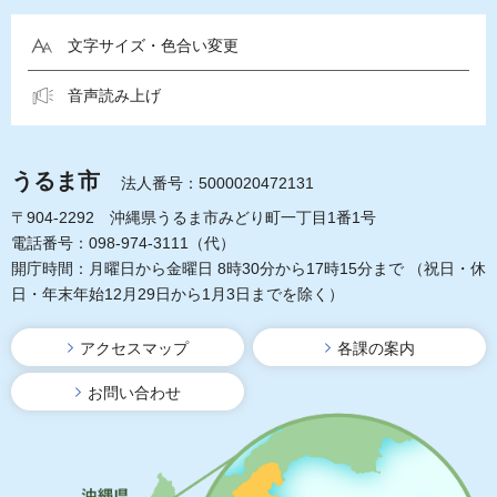
文字サイズ・色合い変更
音声読み上げ
うるま市
法人番号：5000020472131
〒904-2292 沖縄県うるま市みどり町一丁目1番1号
電話番号：098-974-3111（代）
開庁時間：月曜日から金曜日 8時30分から17時15分まで
（祝日・休
日・年末年始12月29日から1月3日までを除く）
アクセスマップ
各課の案内
お問い合わせ