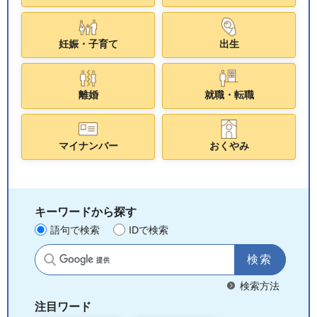
妊娠・子育て
出生
離婚
就職・転職
マイナンバー
おくやみ
キーワードから探す
語句で検索
IDで検索
サイト内検索
検索方法
注目ワード