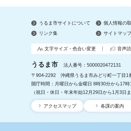
うるま市サイトについて
個人情報の
リンク集
サイトマッ
文字サイズ・色合い変更
音声
うるま市
法人番号：5000020472131
〒904-2292 沖縄県うるま市みどり町一丁目1
開庁時間：月曜日から金曜日 8時30分から17時
（祝日・休日・年末年始12月29日から1月3日
アクセスマップ
各課の案内