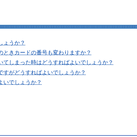
しょうか？
のときカードの番号も変わりますか？
いてしまった時はどうすればよいでしょうか？
ですがどうすればよいでしょうか？
よいでしょうか？