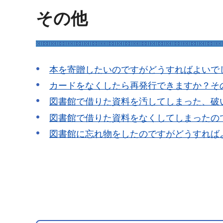
その他
本を寄贈したいのですがどうすればよいで
カードをなくしたら再発行できますか？そ
図書館で借りた資料を汚してしまった、破
図書館で借りた資料をなくしてしまったの
図書館に忘れ物をしたのですがどうすれば