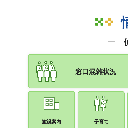
窓口混雑状況
施設案内
子育て