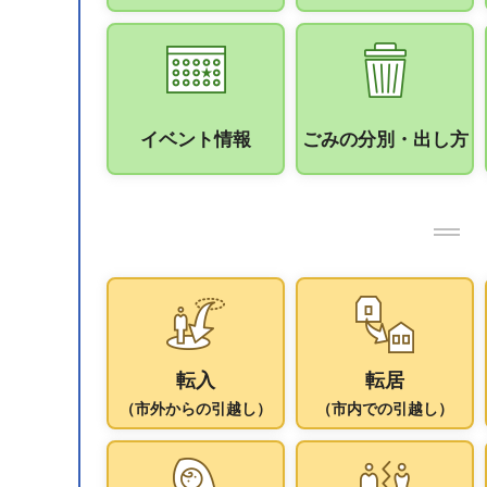
イベント情報
ごみの分別・出し方
転入
転居
（市外からの引越し）
（市内での引越し）