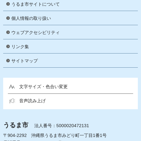
うるま市サイトについて
個人情報の取り扱い
ウェブアクセシビリティ
リンク集
サイトマップ
文字サイズ・色合い変更
音声読み上げ
うるま市
法人番号：5000020472131
〒904-2292 沖縄県うるま市みどり町一丁目1番1号