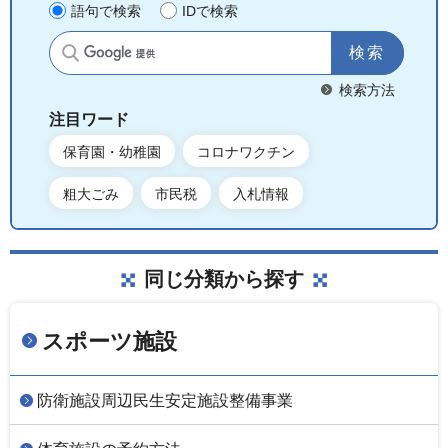
語句で検索
IDで検索
サイト内検索
検索方法
注目ワード
保育園・幼稚園
コロナワクチン
粗大ごみ
市民税
入札情報
同じ分類から探す
スポーツ施設
防衛施設周辺民生安定施設整備事業