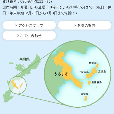
電話番号：098-974-3111（代）
開庁時間：月曜日から金曜日 8時30分から17時15分まで
（祝日・休
日・年末年始12月29日から1月3日までを除く）
アクセスマップ
各課の案内
お問い合わせ