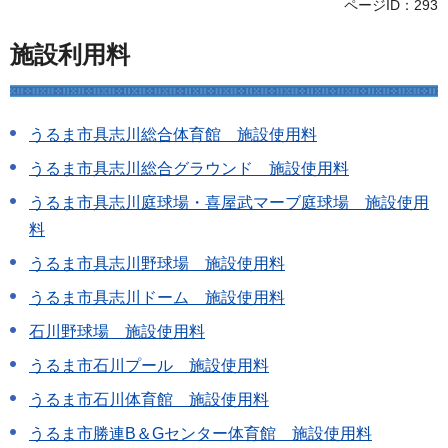
ページID：293
施設利用料
うるま市具志川総合体育館 施設使用料
うるま市具志川総合グラウンド 施設使用料
うるま市具志川庭球場・喜屋武マーブ庭球場 施設使用
料
うるま市具志川野球場 施設使用料
うるま市具志川ドーム 施設使用料
石川野球場 施設使用料
うるま市石川プール 施設使用料
うるま市石川体育館 施設使用料
うるま市勝連B＆Gセンター体育館 施設使用料