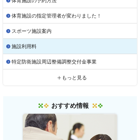
体育施設の予約方法
体育施設の指定管理者が変わりました！
スポーツ施設案内
施設利用料
特定防衛施設周辺整備調整交付金事業
もっと見る
おすすめ情報