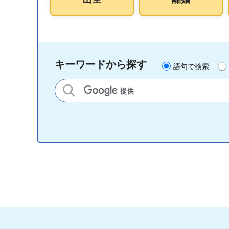
キーワードから探す
語句で検索
サイト内検索