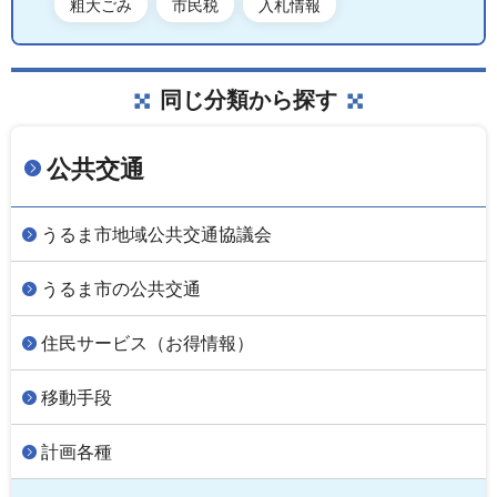
粗大ごみ
市民税
入札情報
同じ分類から探す
公共交通
うるま市地域公共交通協議会
うるま市の公共交通
住民サービス（お得情報）
移動手段
計画各種