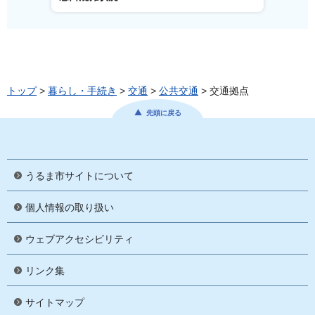
トップ
>
暮らし・手続き
>
交通
>
公共交通
> 交通拠点
先頭に戻る
うるま市サイトについて
個人情報の取り扱い
ウェブアクセシビリティ
リンク集
サイトマップ