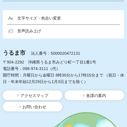
文字サイズ・色合い変更
音声読み上げ
うるま市
法人番号：5000020472131
〒904-2292 沖縄県うるま市みどり町一丁目1番1号
電話番号：098-974-3111（代）
開庁時間：月曜日から金曜日 8時30分から17時15分まで
（祝日・休
日・年末年始12月29日から1月3日までを除く）
アクセスマップ
各課の案内
お問い合わせ