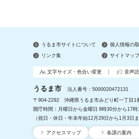
うるま市サイトについて
個人情報の
リンク集
サイトマッ
文字サイズ・色合い変更
音声
うるま市
法人番号：5000020472131
〒904-2292 沖縄県うるま市みどり町一丁目1
開庁時間：月曜日から金曜日 8時30分から17時
（祝日・休日・年末年始12月29日から1月3日
アクセスマップ
各課の案内