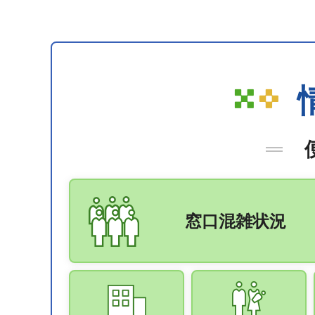
窓口混雑状況