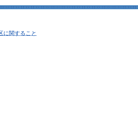
区に関すること