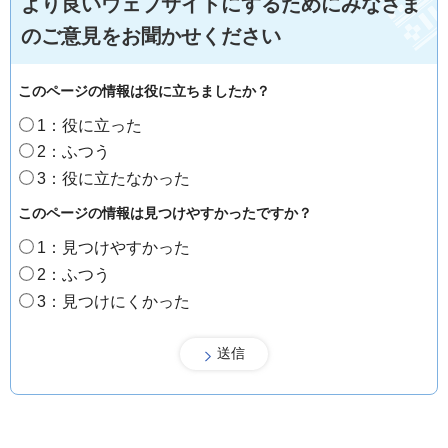
より良いウェブサイトにするためにみなさま
のご意見をお聞かせください
このページの情報は役に立ちましたか？
1：役に立った
2：ふつう
3：役に立たなかった
このページの情報は見つけやすかったですか？
1：見つけやすかった
2：ふつう
3：見つけにくかった