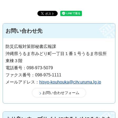
お問い合わせ先
防災広報対策部秘書広報課
沖縄県うるま市みどり町一丁目１番１号うるま市役所
東棟３階
電話番号：098-973-5079
ファクス番号：098-975-1111
メールアドレス：
hisyo-kouhouka@city.uruma.lg.jp