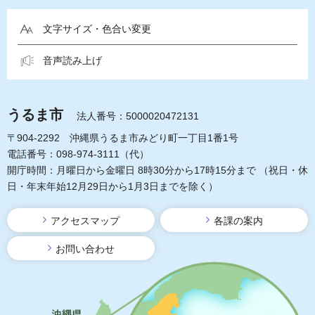
文字サイズ・色合い変更
音声読み上げ
うるま市
法人番号：5000020472131
〒904-2292 沖縄県うるま市みどり町一丁目1番1号
電話番号：098-974-3111（代）
開庁時間：月曜日から金曜日 8時30分から17時15分まで
（祝日・休
日・年末年始12月29日から1月3日までを除く）
アクセスマップ
各課の案内
お問い合わせ