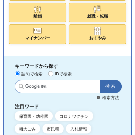
離婚
就職・転職
マイナンバー
おくやみ
キーワードから探す
語句で検索
IDで検索
サイト内検索
検索方法
注目ワード
保育園・幼稚園
コロナワクチン
粗大ごみ
市民税
入札情報