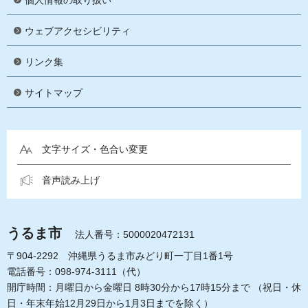
個人情報の取り扱い
ウェブアクセシビリティ
リンク集
サイトマップ
文字サイズ・色合い変更
音声読み上げ
うるま市
法人番号：5000020472131
〒904-2292 沖縄県うるま市みどり町一丁目1番1号
電話番号：098-974-3111（代）
開庁時間：月曜日から金曜日 8時30分から17時15分まで
（祝日・休
日・年末年始12月29日から1月3日までを除く）