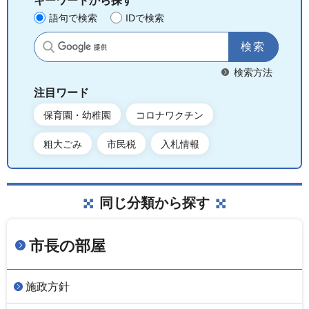
キーワードから探す
語句で検索
IDで検索
サイト内検索
検索方法
注目ワード
保育園・幼稚園
コロナワクチン
粗大ごみ
市民税
入札情報
同じ分類から探す
市長の部屋
施政方針