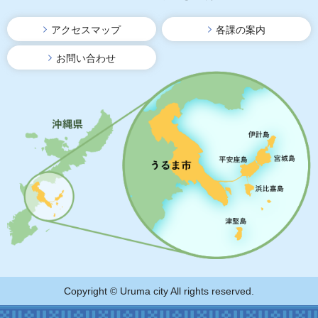
アクセスマップ
各課の案内
お問い合わせ
Copyright © Uruma city All rights reserved.