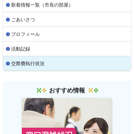
新着情報一覧（市長の部屋）
ごあいさつ
プロフィール
活動記録
交際費執行状況
おすすめ情報