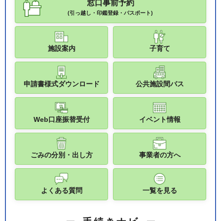
窓口事前予約
(引っ越し・印鑑登録・パスポート)
施設案内
子育て
申請書様式ダウンロード
公共施設間バス
Web口座振替受付
イベント情報
ごみの分別・出し方
事業者の方へ
よくある質問
一覧を見る