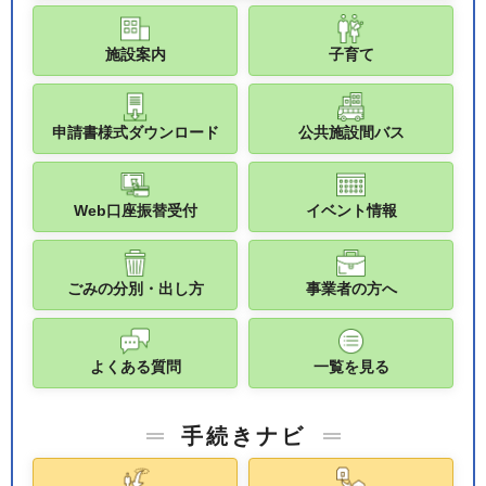
施設案内
子育て
申請書様式ダウンロード
公共施設間バス
Web口座振替受付
イベント情報
ごみの分別・出し方
事業者の方へ
よくある質問
一覧を見る
手続きナビ