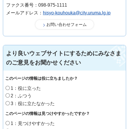
ファクス番号：098-975-1111
メールアドレス：
hisyo-kouhouka@city.uruma.lg.jp
より良いウェブサイトにするためにみなさま
のご意見をお聞かせください
このページの情報は役に立ちましたか？
1：役に立った
2：ふつう
3：役に立たなかった
このページの情報は見つけやすかったですか？
1：見つけやすかった