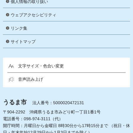
個人情報の取り扱い
ウェブアクセシビリティ
リンク集
サイトマップ
文字サイズ・色合い変更
音声読み上げ
うるま市
法人番号：5000020472131
〒904-2292 沖縄県うるま市みどり町一丁目1番1号
電話番号：098-974-3111（代）
開庁時間：月曜日から金曜日 8時30分から17時15分まで
（祝日・休
日・年末年始12月29日から1月3日までを除く）