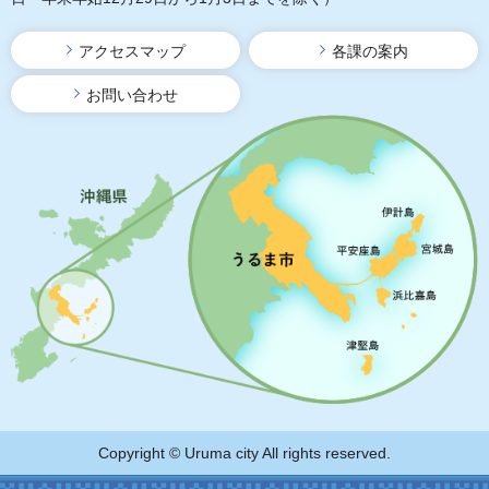
アクセスマップ
各課の案内
お問い合わせ
Copyright © Uruma city All rights reserved.