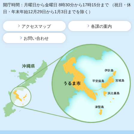
開庁時間：月曜日から金曜日 8時30分から17時15分まで
（祝日・休
日・年末年始12月29日から1月3日までを除く）
アクセスマップ
各課の案内
お問い合わせ