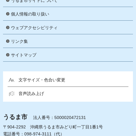
うるま市サイトについて
個人情報の取り扱い
ウェブアクセシビリティ
リンク集
サイトマップ
文字サイズ・色合い変更
音声読み上げ
うるま市
法人番号：5000020472131
〒904-2292 沖縄県うるま市みどり町一丁目1番1号
電話番号：098-974-3111（代）