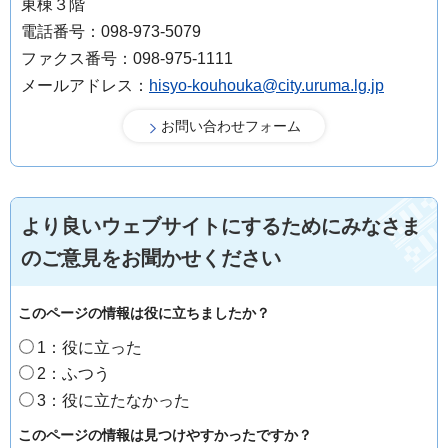
東棟３階
電話番号：098-973-5079
ファクス番号：098-975-1111
メールアドレス：
hisyo-kouhouka@city.uruma.lg.jp
より良いウェブサイトにするためにみなさま
のご意見をお聞かせください
このページの情報は役に立ちましたか？
1：役に立った
2：ふつう
3：役に立たなかった
このページの情報は見つけやすかったですか？