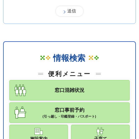
情報検索
便利メニュー
窓口混雑状況
窓口事前予約
(引っ越し・印鑑登録・パスポート)
施設案内
子育て