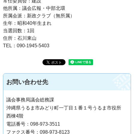
常任委員会：建設
他所属：議会広報・中部北環
所属会派：新政クラブ（無所属）
生年：昭和40年生まれ
当選回数：1回
住所：石川東山
TEL：090-1945-5403
お問い合わせ先
議会事務局議会総務課
沖縄県うるま市みどり町一丁目１番１号うるま市役所
西棟4階
電話番号：098-973-3511
ファクス番号：098-973-8123