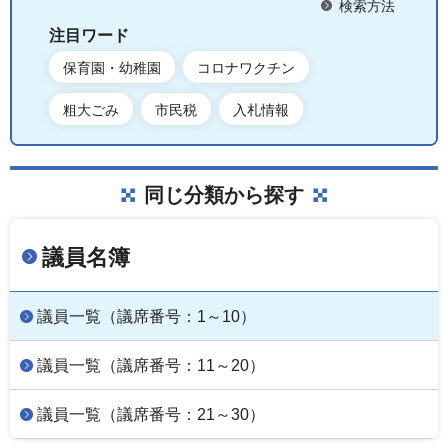
検索方法
注目ワード
保育園・幼稚園
コロナワクチン
粗大ごみ
市民税
入札情報
同じ分類から探す
議員名簿
議員一覧（議席番号：1～10）
議員一覧（議席番号：11～20）
議員一覧（議席番号：21～30）