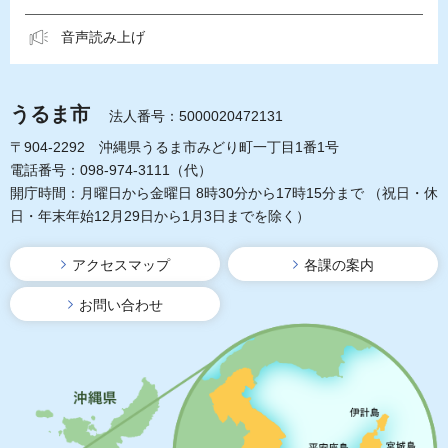
音声読み上げ
うるま市
法人番号：5000020472131
〒904-2292 沖縄県うるま市みどり町一丁目1番1号
電話番号：098-974-3111（代）
開庁時間：月曜日から金曜日 8時30分から17時15分まで
（祝日・休
日・年末年始12月29日から1月3日までを除く）
アクセスマップ
各課の案内
お問い合わせ