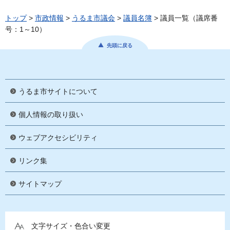
トップ
>
市政情報
>
うるま市議会
>
議員名簿
> 議員一覧（議席番
号：1～10）
先頭に戻る
うるま市サイトについて
個人情報の取り扱い
ウェブアクセシビリティ
リンク集
サイトマップ
文字サイズ・色合い変更