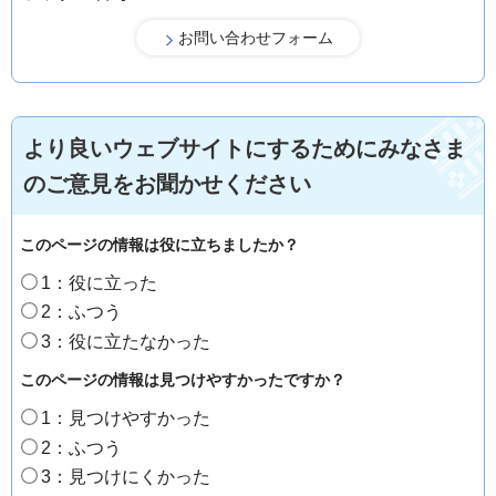
より良いウェブサイトにするためにみなさま
のご意見をお聞かせください
このページの情報は役に立ちましたか？
1：役に立った
2：ふつう
3：役に立たなかった
このページの情報は見つけやすかったですか？
1：見つけやすかった
2：ふつう
3：見つけにくかった