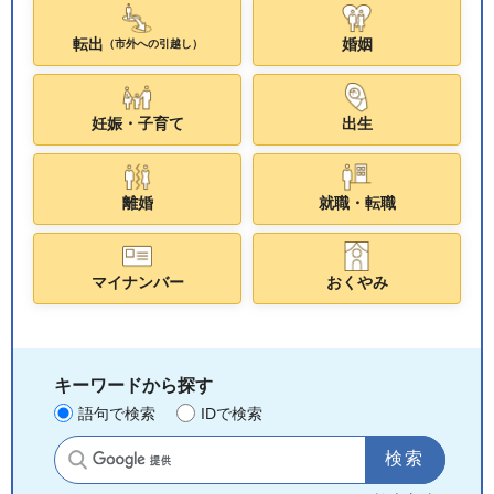
転出
婚姻
（市外への引越し）
妊娠・子育て
出生
離婚
就職・転職
マイナンバー
おくやみ
キーワードから探す
語句で検索
IDで検索
サイト内検索